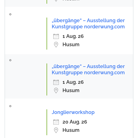
„übergänge“ – Ausstellung der
Kunstgruppe norderwung.com
1 Aug. 26
Husum
„übergänge“ – Ausstellung der
Kunstgruppe norderwung.com
1 Aug. 26
Husum
Jonglierworkshop
20 Aug. 26
Husum