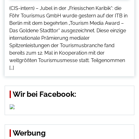
(CIS-intern) – Jubel in der „Friesischen Karibik“: die
Föhr Tourismus GmbH wurde gestern auf der ITB in
Berlin mit dem begehrten „Tourism Media Award –
Das Goldene Stadttor“ ausgezeichnet. Diese einzige
internationale Prämierung medialer
Spitzenleistungen der Tourismusbranche fand
bereits zum 12. Mal in Kooperation mit der
weltgrößten Tourismusmesse statt. Teilgenommen
[…]
Wir bei Facebook:
Werbung