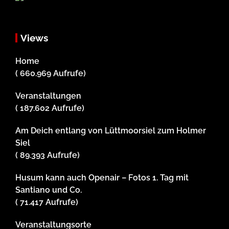
Views
Home
( 660.969 Aufrufe)
Veranstaltungen
( 187.602 Aufrufe)
Am Deich entlang von Lüttmoorsiel zum Holmer
Siel
( 89.393 Aufrufe)
Husum kann auch Openair – Fotos 1. Tag mit
Santiano und Co.
( 71.417 Aufrufe)
Veranstaltungsorte