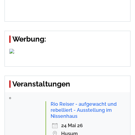
Werbung:
Veranstaltungen
Rio Reiser - aufgewacht und
rebelliert - Ausstellung im
Nissenhaus
24 Mai 26
Husum