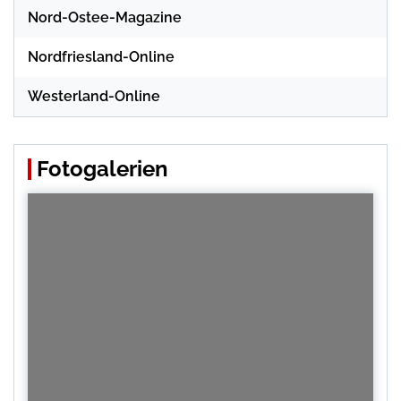
Nord-Ostee-Magazine
Nordfriesland-Online
Westerland-Online
Fotogalerien