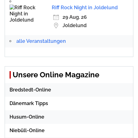
Riff Rock Night in Joldelund
29 Aug. 26
Joldelund
alle Veranstaltungen
Unsere Online Magazine
Bredstedt-Online
Dänemark Tipps
Husum-Online
Niebüll-Online