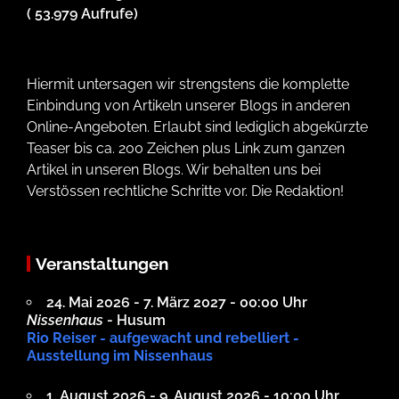
( 53.979 Aufrufe)
Hiermit untersagen wir strengstens die komplette
Einbindung von Artikeln unserer Blogs in anderen
Online-Angeboten. Erlaubt sind lediglich abgekürzte
Teaser bis ca. 200 Zeichen plus Link zum ganzen
Artikel in unseren Blogs. Wir behalten uns bei
Verstössen rechtliche Schritte vor. Die Redaktion!
Veranstaltungen
24. Mai 2026 - 7. März 2027 - 00:00 Uhr
Nissenhaus
- Husum
Rio Reiser - aufgewacht und rebelliert -
Ausstellung im Nissenhaus
1. August 2026 - 9. August 2026 - 10:00 Uhr