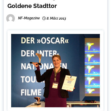
Goldene Stadttor
NF-Magazine
8. März 2013