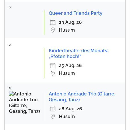
Queer and Friends Party
23 Aug. 26
Husum
Kindertheater des Monats:
„Pfoten hoch!“
25 Aug. 26
Husum
Antonio Andrade Trio (Gitarre,
Gesang, Tanz)
28 Aug. 26
Husum