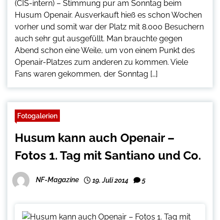
(CIS-intern) – Stimmung pur am Sonntag beim
Husum Openair. Ausverkauft hieß es schon Wochen
vorher und somit war der Platz mit 8.000 Besuchern
auch sehr gut ausgefüllt. Man brauchte gegen
Abend schon eine Weile, um von einem Punkt des
Openair-Platzes zum anderen zu kommen. Viele
Fans waren gekommen, der Sonntag […]
Fotogalerien
Husum kann auch Openair –
Fotos 1. Tag mit Santiano und Co.
NF-Magazine
19. Juli 2014
5