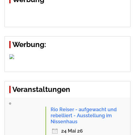
Werbung:
Veranstaltungen
Rio Reiser - aufgewacht und
rebelliert - Ausstellung im
Nissenhaus
24 Mai 26