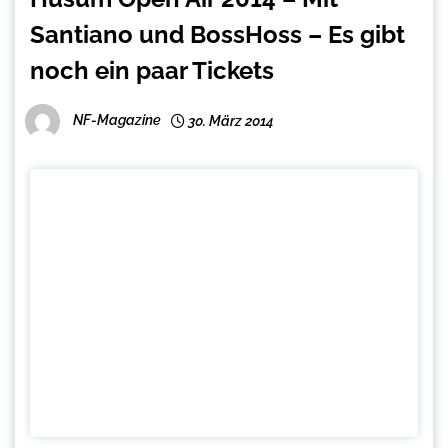
Santiano und BossHoss – Es gibt
noch ein paar Tickets
NF-Magazine
30. März 2014