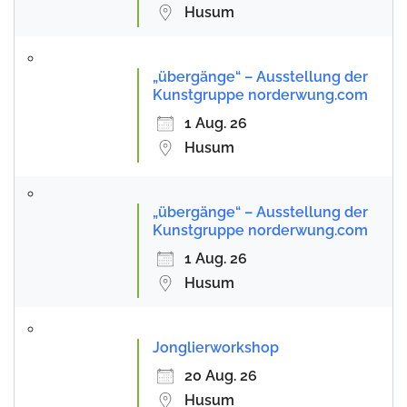
Husum
„übergänge“ – Ausstellung der
Kunstgruppe norderwung.com
1 Aug. 26
Husum
„übergänge“ – Ausstellung der
Kunstgruppe norderwung.com
1 Aug. 26
Husum
Jonglierworkshop
20 Aug. 26
Husum