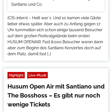
(CIS-intern) – Heiß war´s. Und so kamen viele Gäste
lieber etwas später. Aber auch zu Anfang gegen 17
Uhr tummelten sich schon einige tausend Besucher
auf dem großen Festivalgelände beim ersten
HUSUM OPENAIR. Fast 8.000 Besucher waren dann
aber zum Beginn des Santiano Konzertes doch auf
dem Platz, damit fast […]
Highlight
Live-Musik
Husum Open Air mit Santiano und
The Bosshoss – Es gibt nur noch
wenige Tickets