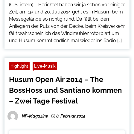
(CIS-intern) – Berichtet haben wir ja schon vor einiger
Zeit, am 19. und 20. Juli 2014 geht es in Husum beim
Messegelände so richtig rund. Da fällt bei den
Anliegern der Putz von der Decke, beim Kreisverkehr
fällt wahrscheinlich das Windmühlenrotorblatt um
und Husum kommt endlich mal wieder ins Radio […]
Highlight
Live-Musik
Husum Open Air 2014 – The
BossHoss und Santiano kommen
– Zwei Tage Festival
NF-Magazine
8. Februar 2014