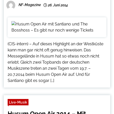
NF-Magazine
26. Juni 2014
(CIS-intern) – Auf dieses Highlight an der Westküste
kann man gar nicht oft genug hinweisen. Das
Messegelände in Husum hat so etwas noch nicht
erlebt. Gleich zwei Topbands der deutschen
Musikszene treten an zwei Tagen vom 19.7. –
20.7.2014 beim Husum Open Air auf. Und für
Santiano gibt es sogar […]
Live-Musik
Husum Open Air 2014 – Mit