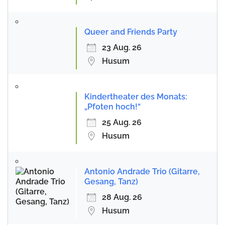
Queer and Friends Party
23 Aug. 26
Husum
Kindertheater des Monats:
„Pfoten hoch!“
25 Aug. 26
Husum
Antonio Andrade Trio (Gitarre,
Gesang, Tanz)
28 Aug. 26
Husum