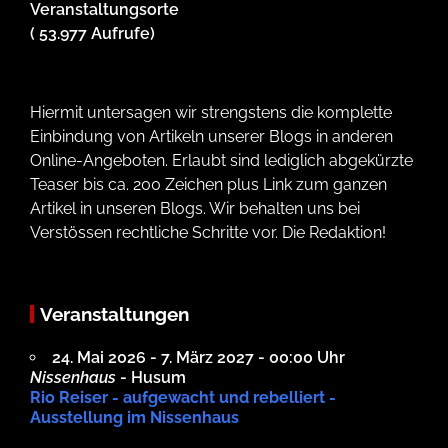
Veranstaltungsorte
( 53.977 Aufrufe)
Hiermit untersagen wir strengstens die komplette
Einbindung von Artikeln unserer Blogs in anderen
Online-Angeboten. Erlaubt sind lediglich abgekürzte
Teaser bis ca. 200 Zeichen plus Link zum ganzen
Artikel in unseren Blogs. Wir behalten uns bei
Verstössen rechtliche Schritte vor. Die Redaktion!
Veranstaltungen
24. Mai 2026 - 7. März 2027 - 00:00 Uhr
Nissenhaus
- Husum
Rio Reiser - aufgewacht und rebelliert -
Ausstellung im Nissenhaus