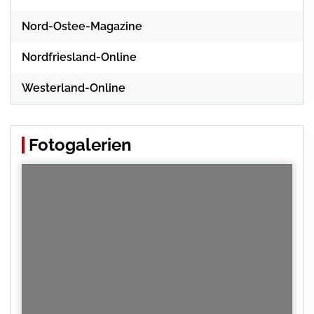
Nord-Ostee-Magazine
Nordfriesland-Online
Westerland-Online
Fotogalerien