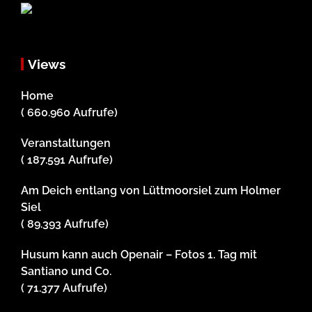
Views
Home
( 660.960 Aufrufe)
Veranstaltungen
( 187.591 Aufrufe)
Am Deich entlang von Lüttmoorsiel zum Holmer
Siel
( 89.393 Aufrufe)
Husum kann auch Openair – Fotos 1. Tag mit
Santiano und Co.
( 71.377 Aufrufe)