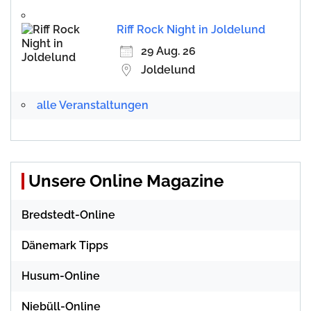
Riff Rock Night in Joldelund
29 Aug. 26
Joldelund
alle Veranstaltungen
Unsere Online Magazine
Bredstedt-Online
Dänemark Tipps
Husum-Online
Niebüll-Online