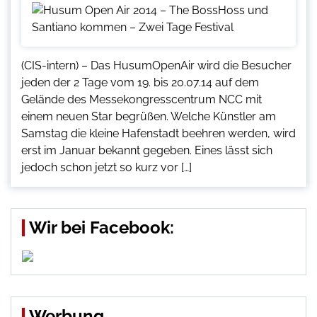
(CIS-intern) – Das HusumOpenAir wird die Besucher
jeden der 2 Tage vom 19. bis 20.07.14 auf dem
Gelände des Messekongresscentrum NCC mit
einem neuen Star begrüßen. Welche Künstler am
Samstag die kleine Hafenstadt beehren werden, wird
erst im Januar bekannt gegeben. Eines lässt sich
jedoch schon jetzt so kurz vor […]
Wir bei Facebook:
Werbung