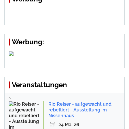
Werbung:
Veranstaltungen
Rio Reiser - aufgewacht und
rebelliert - Ausstellung im
Nissenhaus
24 Mai 26