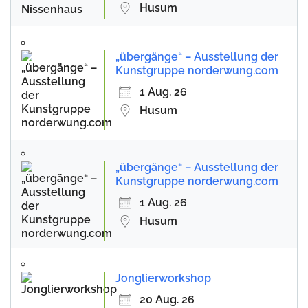
Husum
„übergänge“ – Ausstellung der
Kunstgruppe norderwung.com
1 Aug. 26
Husum
„übergänge“ – Ausstellung der
Kunstgruppe norderwung.com
1 Aug. 26
Husum
Jonglierworkshop
20 Aug. 26