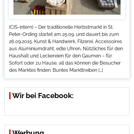
(CIS-intern) – Der traditionelle Herbstmarkt in St.
Peter-Ording startet am 25.09. und dauert bis zum
26.09.2015. Kunst & Handwerk, Filzerei, Accessoires
aus Aluminiumdraht, edle Uhren, Nützliches für den
Haushalt und Leckereien für den Gaumen – für
Sofort oder zu Hause, all das können die Besucher
des Marktes finden. Buntes Markttreiben […]
Wir bei Facebook:
Werbung