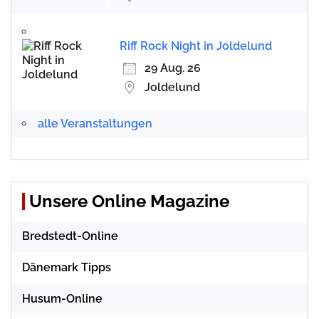
Riff Rock Night in Joldelund
29 Aug. 26
Joldelund
alle Veranstaltungen
Unsere Online Magazine
Bredstedt-Online
Dänemark Tipps
Husum-Online