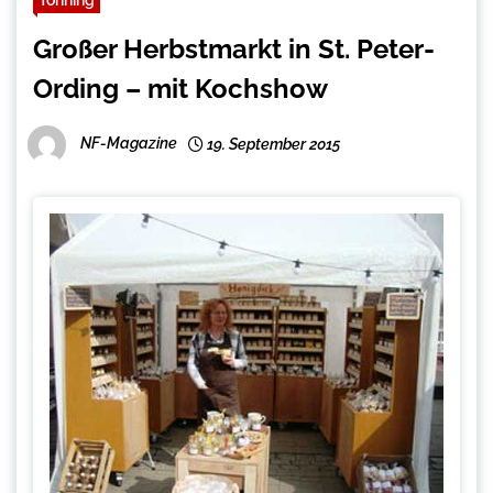
Großer Herbstmarkt in St. Peter-
Ording – mit Kochshow
NF-Magazine
19. September 2015