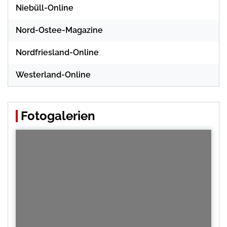
Niebüll-Online
Nord-Ostee-Magazine
Nordfriesland-Online
Westerland-Online
Fotogalerien