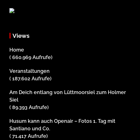
Views
Home
( 660.969 Aufrufe)
Veranstaltungen
( 187.602 Aufrufe)
Am Deich entlang von Lüttmoorsiel zum Holmer
Siel
( 89.393 Aufrufe)
Husum kann auch Openair – Fotos 1. Tag mit
Santiano und Co.
( 71.417 Aufrufe)