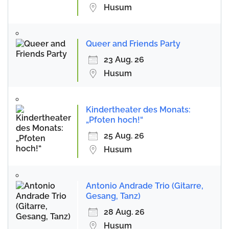
Husum
Queer and Friends Party
23 Aug. 26
Husum
Kindertheater des Monats:
„Pfoten hoch!“
25 Aug. 26
Husum
Antonio Andrade Trio (Gitarre,
Gesang, Tanz)
28 Aug. 26
Husum