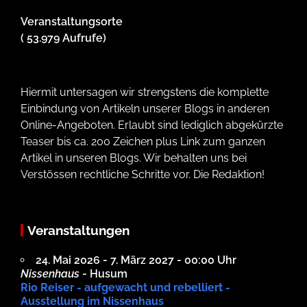
Veranstaltungsorte
( 53.979 Aufrufe)
Hiermit untersagen wir strengstens die komplette
Einbindung von Artikeln unserer Blogs in anderen
Online-Angeboten. Erlaubt sind lediglich abgekürzte
Teaser bis ca. 200 Zeichen plus Link zum ganzen
Artikel in unseren Blogs. Wir behalten uns bei
Verstössen rechtliche Schritte vor. Die Redaktion!
Veranstaltungen
24. Mai 2026 - 7. März 2027 - 00:00 Uhr
Nissenhaus
- Husum
Rio Reiser - aufgewacht und rebelliert -
Ausstellung im Nissenhaus