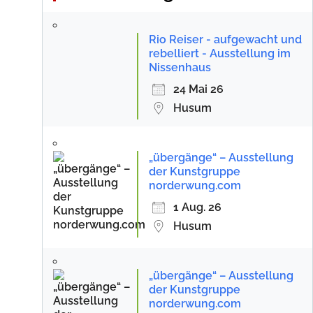
Rio Reiser - aufgewacht und
rebelliert - Ausstellung im
Nissenhaus
24 Mai 26
Husum
„übergänge“ – Ausstellung
der Kunstgruppe
norderwung.com
1 Aug. 26
Husum
„übergänge“ – Ausstellung
der Kunstgruppe
norderwung.com