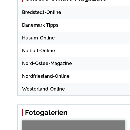
Bredstedt-Online
Dänemark Tipps
Husum-Online
Niebüll-Online
Nord-Ostee-Magazine
Nordfriesland-Online
Westerland-Online
Fotogalerien