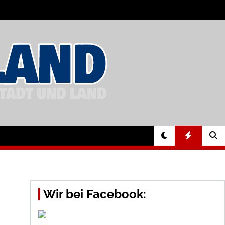
Wir bei Facebook: