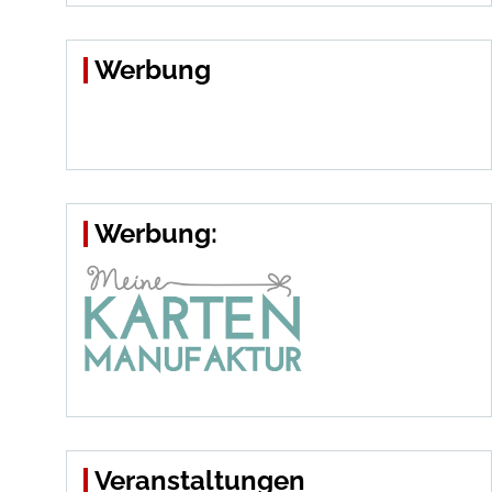
Werbung
Werbung:
Veranstaltungen