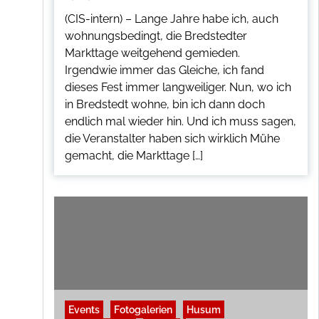
(CIS-intern) – Lange Jahre habe ich, auch
wohnungsbedingt, die Bredstedter
Markttage weitgehend gemieden.
Irgendwie immer das Gleiche, ich fand
dieses Fest immer langweiliger. Nun, wo ich
in Bredstedt wohne, bin ich dann doch
endlich mal wieder hin. Und ich muss sagen,
die Veranstalter haben sich wirklich Mühe
gemacht, die Markttage […]
Events
Fotogalerien
Husum