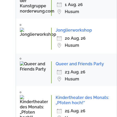
1 Aug. 26
Husum
Jonglierworkshop
20 Aug. 26
Husum
Queer and Friends Party
23 Aug. 26
Husum
Kindertheater des Monats:
„Pfoten hoch!“
25 Aug. 26