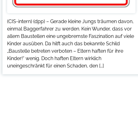
(CIS-intern) (dpp) – Gerade kleine Jungs träumen davon,
einmal Baggerfahrer zu werden. Kein Wunder, dass vor
allem Baustellen eine ungebremste Faszination auf viele
Kinder ausüben. Da hilft auch das bekannte Schild
„Baustelle betreten verboten – Eltern haften für ihre
Kinder!“ wenig. Doch haften Eltern wirklich
uneingeschränkt für einen Schaden, den […]