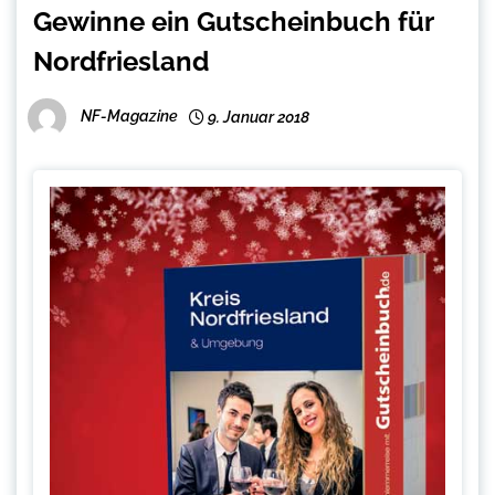
Gewinne ein Gutscheinbuch für
Nordfriesland
NF-Magazine
9. Januar 2018