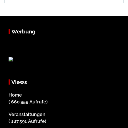
Werbung
Views
Home
( 660.959 Aufrufe)
Veranstaltungen
( 187.591 Aufrufe)