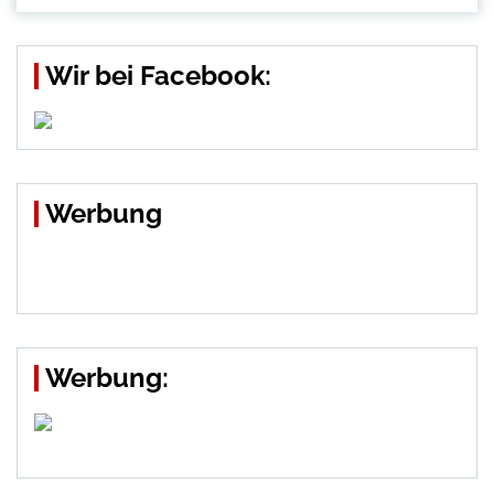
Wir bei Facebook:
Werbung
Werbung: