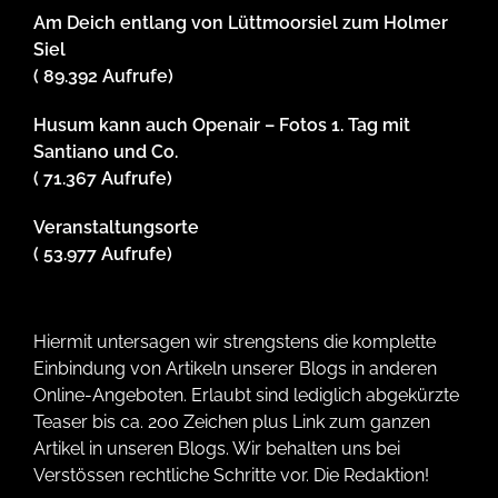
Am Deich entlang von Lüttmoorsiel zum Holmer
Siel
( 89.392 Aufrufe)
Husum kann auch Openair – Fotos 1. Tag mit
Santiano und Co.
( 71.367 Aufrufe)
Veranstaltungsorte
( 53.977 Aufrufe)
Hiermit untersagen wir strengstens die komplette
Einbindung von Artikeln unserer Blogs in anderen
Online-Angeboten. Erlaubt sind lediglich abgekürzte
Teaser bis ca. 200 Zeichen plus Link zum ganzen
Artikel in unseren Blogs. Wir behalten uns bei
Verstössen rechtliche Schritte vor. Die Redaktion!