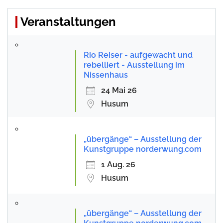
Veranstaltungen
Rio Reiser - aufgewacht und
rebelliert - Ausstellung im
Nissenhaus
24 Mai 26
Husum
„übergänge“ – Ausstellung der
Kunstgruppe norderwung.com
1 Aug. 26
Husum
„übergänge“ – Ausstellung der