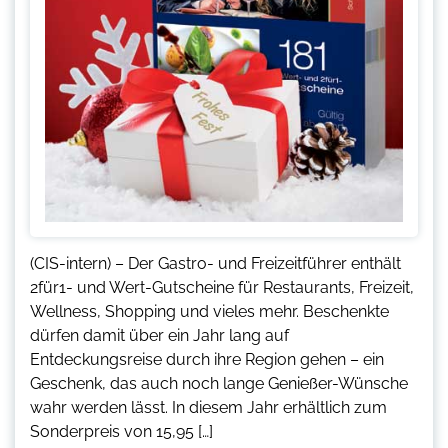
(CIS-intern) – Der Gastro- und Freizeitführer enthält
2für1- und Wert-Gutscheine für Restaurants, Freizeit,
Wellness, Shopping und vieles mehr. Beschenkte
dürfen damit über ein Jahr lang auf
Entdeckungsreise durch ihre Region gehen – ein
Geschenk, das auch noch lange Genießer-Wünsche
wahr werden lässt. In diesem Jahr erhältlich zum
Sonderpreis von 15,95 […]