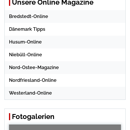
Unsere Online Magazine
Bredstedt-Online
Dänemark Tipps
Husum-Online
Niebüll-Online
Nord-Ostee-Magazine
Nordfriesland-Online
Westerland-Online
Fotogalerien