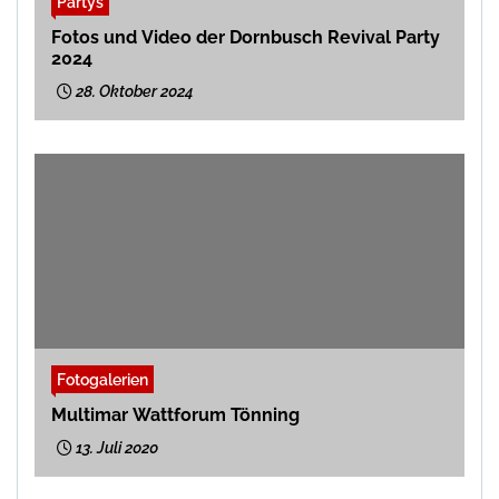
Partys
Fotos und Video der Dornbusch Revival Party
2024
28. Oktober 2024
Fotogalerien
Multimar Wattforum Tönning
13. Juli 2020