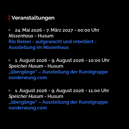
Veranstaltungen
24. Mai 2026 - 7. März 2027 - 00:00 Uhr
Nissenhaus
- Husum
Rio Reiser - aufgewacht und rebelliert -
Ausstellung im Nissenhaus
1. August 2026 - 9. August 2026 - 10:00 Uhr
Speicher Husum
- Husum
„übergänge“ – Ausstellung der Kunstgruppe
norderwung.com
1. August 2026 - 9. August 2026 - 11:00 Uhr
Speicher Husum
- Husum
„übergänge“ – Ausstellung der Kunstgruppe
norderwung.com