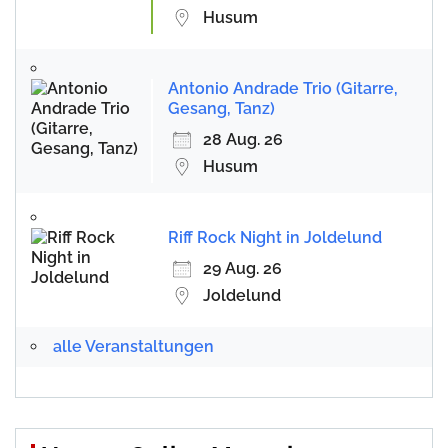
Husum
Antonio Andrade Trio (Gitarre,
Gesang, Tanz)
28 Aug. 26
Husum
Riff Rock Night in Joldelund
29 Aug. 26
Joldelund
alle Veranstaltungen