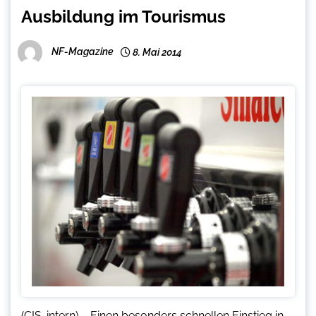
Ausbildung im Tourismus
NF-Magazine
8. Mai 2014
(CIS-intern) – Einen besonders schnellen Einstieg in