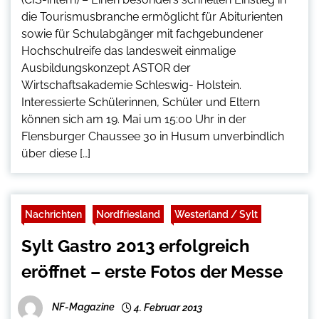
die Tourismusbranche ermöglicht für Abiturienten
sowie für Schulabgänger mit fachgebundener
Hochschulreife das landesweit einmalige
Ausbildungskonzept ASTOR der
Wirtschaftsakademie Schleswig- Holstein.
Interessierte Schülerinnen, Schüler und Eltern
können sich am 19. Mai um 15:00 Uhr in der
Flensburger Chaussee 30 in Husum unverbindlich
über diese […]
Nachrichten
Nordfriesland
Westerland / Sylt
Sylt Gastro 2013 erfolgreich
eröffnet – erste Fotos der Messe
NF-Magazine
4. Februar 2013