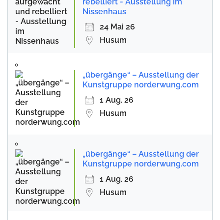
rebelliert - Ausstellung im
Nissenhaus
24 Mai 26
Husum
„übergänge“ – Ausstellung der
Kunstgruppe norderwung.com
1 Aug. 26
Husum
„übergänge“ – Ausstellung der
Kunstgruppe norderwung.com
1 Aug. 26
Husum