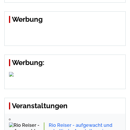
Werbung
Werbung:
Veranstaltungen
Rio Reiser - aufgewacht und