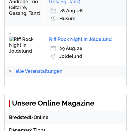
Gesang, Tanz)
28 Aug. 26
Husum
Riff Rock Night in Joldelund
29 Aug. 26
Joldelund
alle Veranstaltungen
Unsere Online Magazine
Bredstedt-Online
Dänemark Tipps