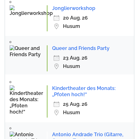
Jonglierworkshop
20 Aug. 26
Husum
Queer and Friends Party
23 Aug. 26
Husum
Kindertheater des Monats:
„Pfoten hoch!“
25 Aug. 26
Husum
Antonio Andrade Trio (Gitarre,