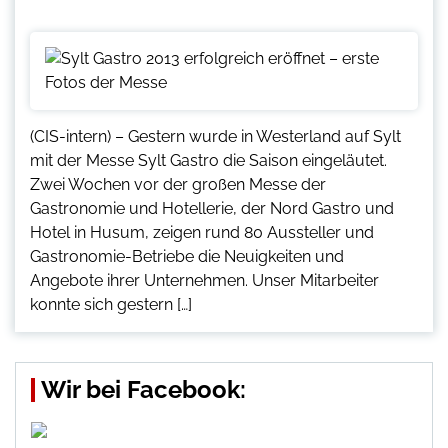
(CIS-intern) – Gestern wurde in Westerland auf Sylt
mit der Messe Sylt Gastro die Saison eingeläutet.
Zwei Wochen vor der großen Messe der
Gastronomie und Hotellerie, der Nord Gastro und
Hotel in Husum, zeigen rund 80 Aussteller und
Gastronomie-Betriebe die Neuigkeiten und
Angebote ihrer Unternehmen. Unser Mitarbeiter
konnte sich gestern […]
Wir bei Facebook: