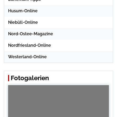
Husum-Online
Niebüll-Online
Nord-Ostee-Magazine
Nordfriesland-Online
Westerland-Online
Fotogalerien