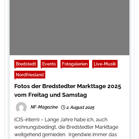
Bredstedt
Events
Fotogalerien
Live-Musik
Nordfriesland
Fotos der Bredstedter Markttage 2025
vom Freitag und Samstag
NF-Magazine
2. August 2025
(CIS-intern) – Lange Jahre habe ich, auch
wohnungsbedingt, die Bredstedter Markttage
weitgehend gemieden. Irgendwie immer das