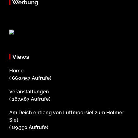
Werbung
Views
Home
( 660.957 Aufrufe)
Veranstaltungen
( 187.587 Aufrufe)
Am Deich entlang von Lüttmoorsiel zum Holmer
Siel
( 89.390 Aufrufe)