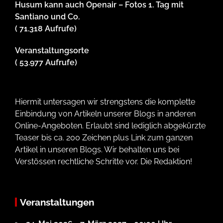
Husum kann auch Openair – Fotos 1. Tag mit
Santiano und Co.
( 71.318 Aufrufe)
Veranstaltungsorte
( 53.977 Aufrufe)
Hiermit untersagen wir strengstens die komplette
Einbindung von Artikeln unserer Blogs in anderen
Online-Angeboten. Erlaubt sind lediglich abgekürzte
Teaser bis ca. 200 Zeichen plus Link zum ganzen
Artikel in unseren Blogs. Wir behalten uns bei
Verstössen rechtliche Schritte vor. Die Redaktion!
Veranstaltungen