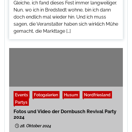
Gleiche, ich fand dieses Fest immer langweiliger.
Nun, wo ich in Bredstedt wohne, bin ich dann
doch endlich mal wieder hin. Und ich muss
sagen, die Veranstalter haben sich wirklich Mühe
gemacht, die Markttage […]
Events
Fotogalerien
Husum
Nordfriesland
Partys
Fotos und Video der Dornbusch Revival Party
2024
28. Oktober 2024