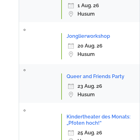
1 Aug. 26
Husum
Jonglierworkshop
20 Aug. 26
Husum
Queer and Friends Party
23 Aug. 26
Husum
Kindertheater des Monats:
„Pfoten hoch!“
25 Aug. 26