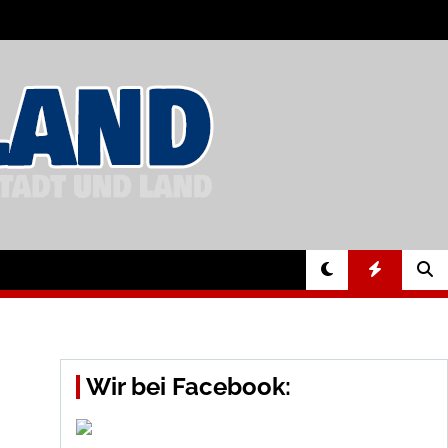
Wir bei Facebook: