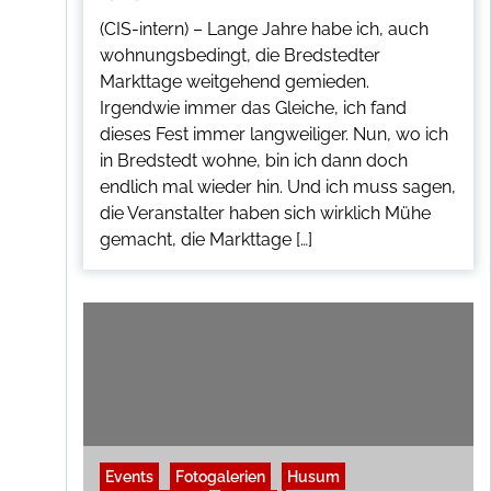
(CIS-intern) – Lange Jahre habe ich, auch
wohnungsbedingt, die Bredstedter
Markttage weitgehend gemieden.
Irgendwie immer das Gleiche, ich fand
dieses Fest immer langweiliger. Nun, wo ich
in Bredstedt wohne, bin ich dann doch
endlich mal wieder hin. Und ich muss sagen,
die Veranstalter haben sich wirklich Mühe
gemacht, die Markttage […]
Events
Fotogalerien
Husum