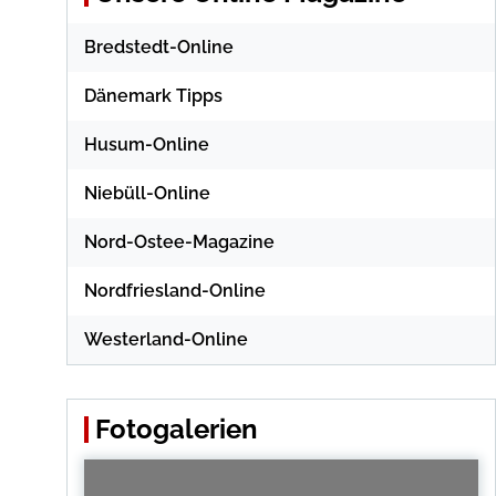
Bredstedt-Online
Dänemark Tipps
Husum-Online
Niebüll-Online
Nord-Ostee-Magazine
Nordfriesland-Online
Westerland-Online
Fotogalerien