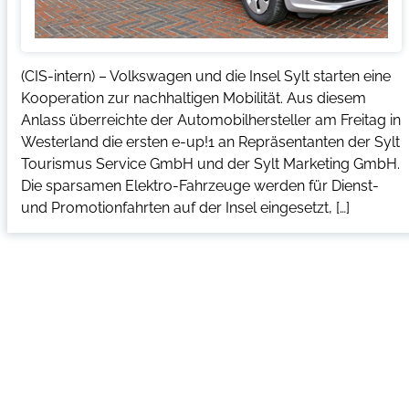
(CIS-intern) – Volkswagen und die Insel Sylt starten eine
Kooperation zur nachhaltigen Mobilität. Aus diesem
Anlass überreichte der Automobilhersteller am Freitag in
Westerland die ersten e-up!1 an Repräsentanten der Sylt
Tourismus Service GmbH und der Sylt Marketing GmbH.
Die sparsamen Elektro-Fahrzeuge werden für Dienst-
und Promotionfahrten auf der Insel eingesetzt, […]