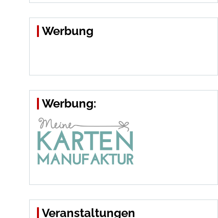
Werbung
Werbung:
Veranstaltungen