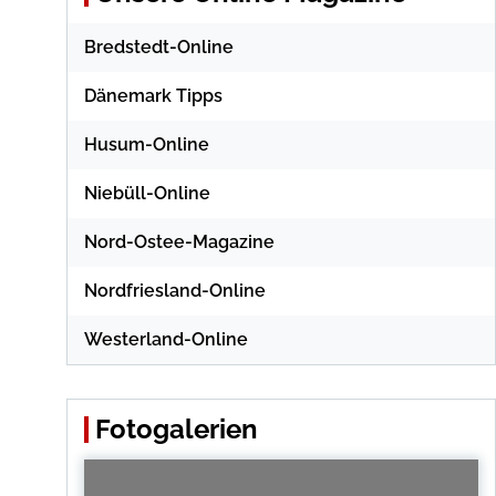
Bredstedt-Online
Dänemark Tipps
Husum-Online
Niebüll-Online
Nord-Ostee-Magazine
Nordfriesland-Online
Westerland-Online
Fotogalerien