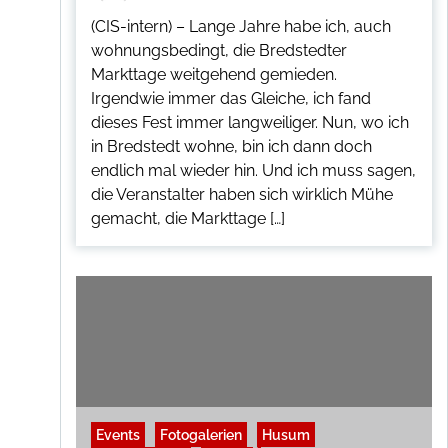
(CIS-intern) – Lange Jahre habe ich, auch
wohnungsbedingt, die Bredstedter
Markttage weitgehend gemieden.
Irgendwie immer das Gleiche, ich fand
dieses Fest immer langweiliger. Nun, wo ich
in Bredstedt wohne, bin ich dann doch
endlich mal wieder hin. Und ich muss sagen,
die Veranstalter haben sich wirklich Mühe
gemacht, die Markttage […]
Events
Fotogalerien
Husum