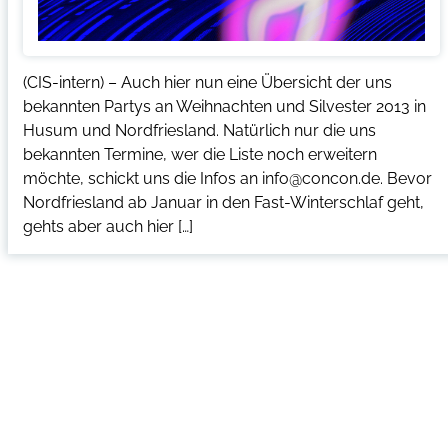
(CIS-intern) – Auch hier nun eine Übersicht der uns
bekannten Partys an Weihnachten und Silvester 2013 in
Husum und Nordfriesland. Natürlich nur die uns
bekannten Termine, wer die Liste noch erweitern
möchte, schickt uns die Infos an info@concon.de. Bevor
Nordfriesland ab Januar in den Fast-Winterschlaf geht,
gehts aber auch hier […]