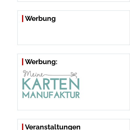
Werbung
Werbung:
Veranstaltungen