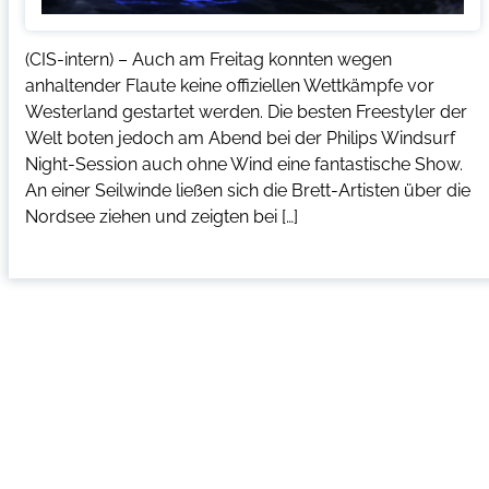
(CIS-intern) – Auch am Freitag konnten wegen
anhaltender Flaute keine offiziellen Wettkämpfe vor
Westerland gestartet werden. Die besten Freestyler der
Welt boten jedoch am Abend bei der Philips Windsurf
Night-Session auch ohne Wind eine fantastische Show.
An einer Seilwinde ließen sich die Brett-Artisten über die
Nordsee ziehen und zeigten bei […]