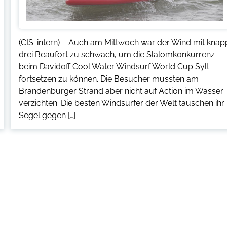
(CIS-intern) – Auch am Mittwoch war der Wind mit knap
drei Beaufort zu schwach, um die Slalomkonkurrenz
beim Davidoff Cool Water Windsurf World Cup Sylt
fortsetzen zu können. Die Besucher mussten am
Brandenburger Strand aber nicht auf Action im Wasser
verzichten. Die besten Windsurfer der Welt tauschen ihr
Segel gegen […]