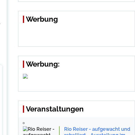
Werbung
P
Werbung:
Veranstaltungen
Rio Reiser - aufgewacht und