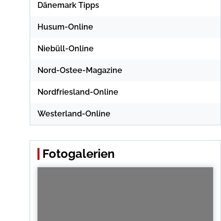
Dänemark Tipps
Husum-Online
Niebüll-Online
Nord-Ostee-Magazine
Nordfriesland-Online
Westerland-Online
Fotogalerien