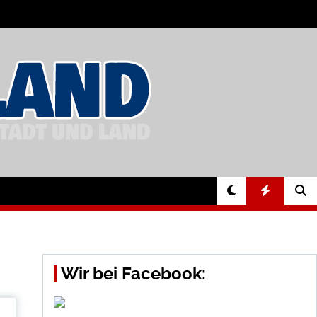
Wir bei Facebook: