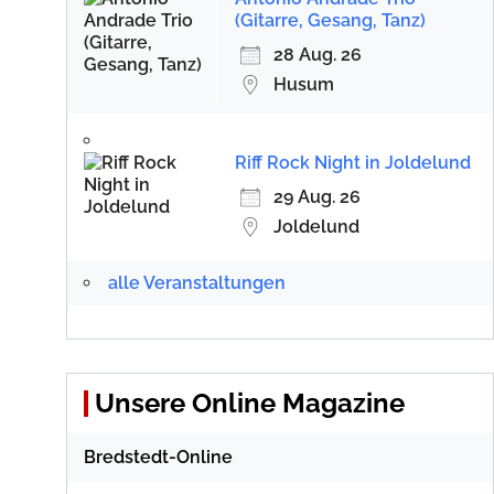
(Gitarre, Gesang, Tanz)
28 Aug. 26
Husum
Riff Rock Night in Joldelund
29 Aug. 26
Joldelund
alle Veranstaltungen
Unsere Online Magazine
Bredstedt-Online