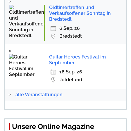
Oldtimertreffen und
Verkaufsoffener Sonntag in
Bredstedt
6 Sep. 26
Bredstedt
Guitar Heroes Festival im
September
18 Sep. 26
Joldelund
alle Veranstaltungen
Unsere Online Magazine