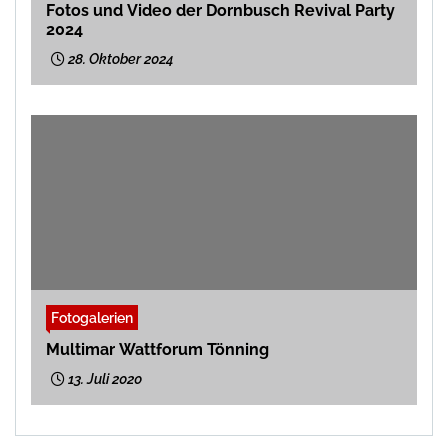
Fotos und Video der Dornbusch Revival Party
2024
28. Oktober 2024
Fotogalerien
Multimar Wattforum Tönning
13. Juli 2020