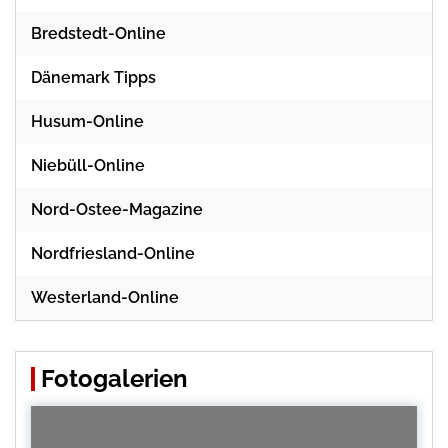
Bredstedt-Online
Dänemark Tipps
Husum-Online
Niebüll-Online
Nord-Ostee-Magazine
Nordfriesland-Online
Westerland-Online
Fotogalerien