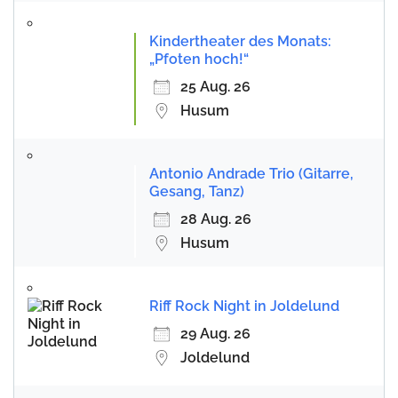
Kindertheater des Monats:
„Pfoten hoch!“
25 Aug. 26
Husum
Antonio Andrade Trio (Gitarre,
Gesang, Tanz)
28 Aug. 26
Husum
Riff Rock Night in Joldelund
29 Aug. 26
Joldelund