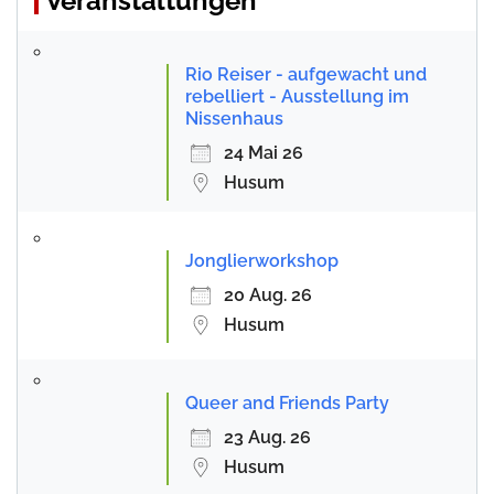
Veranstaltungen
Rio Reiser - aufgewacht und
rebelliert - Ausstellung im
Nissenhaus
24 Mai 26
Husum
Jonglierworkshop
20 Aug. 26
Husum
Queer and Friends Party
23 Aug. 26
Husum