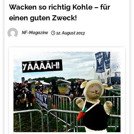
Wacken so richtig Kohle – für
einen guten Zweck!
NF-Magazine
12. August 2013