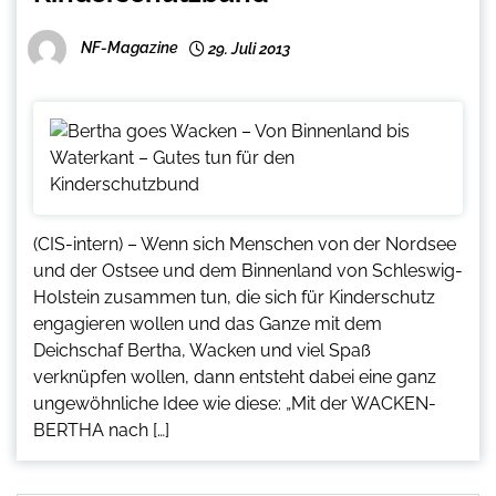
NF-Magazine
29. Juli 2013
(CIS-intern) – Wenn sich Menschen von der Nordsee
und der Ostsee und dem Binnenland von Schleswig-
Holstein zusammen tun, die sich für Kinderschutz
engagieren wollen und das Ganze mit dem
Deichschaf Bertha, Wacken und viel Spaß
verknüpfen wollen, dann entsteht dabei eine ganz
ungewöhnliche Idee wie diese: „Mit der WACKEN-
BERTHA nach […]