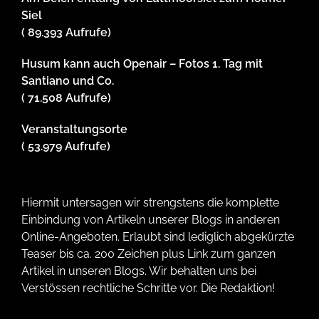
Siel
( 89.393 Aufrufe)
Husum kann auch Openair – Fotos 1. Tag mit
Santiano und Co.
( 71.508 Aufrufe)
Veranstaltungsorte
( 53.979 Aufrufe)
Hiermit untersagen wir strengstens die komplette
Einbindung von Artikeln unserer Blogs in anderen
Online-Angeboten. Erlaubt sind lediglich abgekürzte
Teaser bis ca. 200 Zeichen plus Link zum ganzen
Artikel in unseren Blogs. Wir behalten uns bei
Verstössen rechtliche Schritte vor. Die Redaktion!