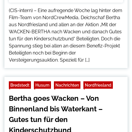
(CIS-intern) – Eine aufregende Woche lag hinter dem
Film-Team von NordCrewMedia, Deichschaf Bertha
aus Nordfriesland und allen an der Aktion „Mit der
WACKEN-BERTHA nach Wacken und danach Gutes
tun für den Kinderschutzbund“ Beteiligten. Doch die
Spannung stieg bei allen an diesem Benefiz-Projekt
Beteiligten noch bei Beginn der
Versteigerungsauktion. Speziell für […]
Bredstedt
Husum
Nachrichten
Nordfriesland
Bertha goes Wacken – Von
Binnenland bis Waterkant –
Gutes tun für den
Kinderschutzbund