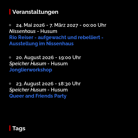
Veranstaltungen
24. Mai 2026 - 7. März 2027 - 00:00 Uhr
Nissenhaus
- Husum
Rio Reiser - aufgewacht und rebelliert -
Ausstellung im Nissenhaus
20. August 2026 - 19:00 Uhr
Speicher Husum
- Husum
Jonglierworkshop
23. August 2026 - 18:30 Uhr
Speicher Husum
- Husum
Queer and Friends Party
Tags