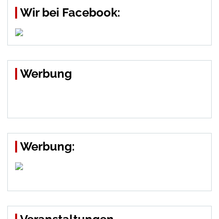
Wir bei Facebook:
Werbung
Werbung: