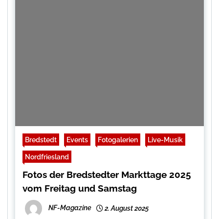
Bredstedt
Events
Fotogalerien
Live-Musik
Nordfriesland
Fotos der Bredstedter Markttage 2025
vom Freitag und Samstag
NF-Magazine
2. August 2025