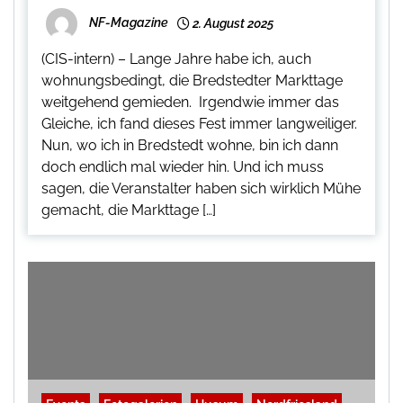
NF-Magazine
2. August 2025
(CIS-intern) – Lange Jahre habe ich, auch
wohnungsbedingt, die Bredstedter Markttage
weitgehend gemieden. Irgendwie immer das
Gleiche, ich fand dieses Fest immer langweiliger.
Nun, wo ich in Bredstedt wohne, bin ich dann
doch endlich mal wieder hin. Und ich muss
sagen, die Veranstalter haben sich wirklich Mühe
gemacht, die Markttage […]