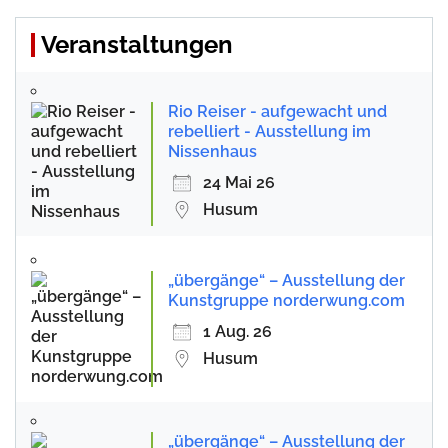
Veranstaltungen
Rio Reiser - aufgewacht und
rebelliert - Ausstellung im
Nissenhaus
24 Mai 26
Husum
„übergänge“ – Ausstellung der
Kunstgruppe norderwung.com
1 Aug. 26
Husum
„übergänge“ – Ausstellung der