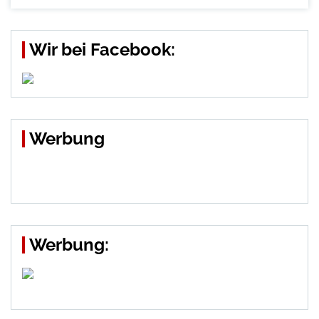
Wir bei Facebook:
Werbung
Werbung: