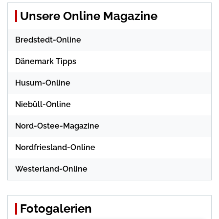
Unsere Online Magazine
Bredstedt-Online
Dänemark Tipps
Husum-Online
Niebüll-Online
Nord-Ostee-Magazine
Nordfriesland-Online
Westerland-Online
Fotogalerien