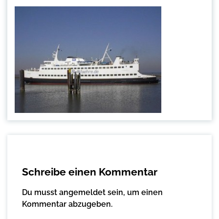
Schreibe einen Kommentar
Du musst
angemeldet
sein, um einen
Kommentar abzugeben.