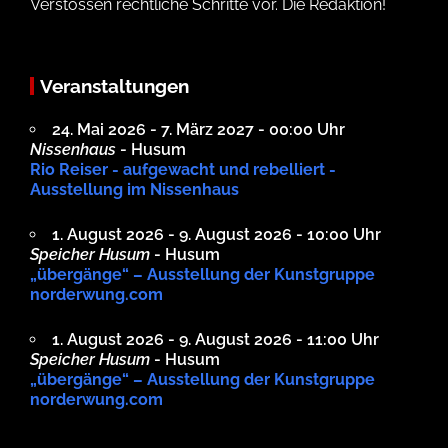
Verstössen rechtliche Schritte vor. Die Redaktion!
Veranstaltungen
24. Mai 2026 - 7. März 2027 - 00:00 Uhr
Nissenhaus
- Husum
Rio Reiser - aufgewacht und rebelliert -
Ausstellung im Nissenhaus
1. August 2026 - 9. August 2026 - 10:00 Uhr
Speicher Husum
- Husum
„übergänge“ – Ausstellung der Kunstgruppe
norderwung.com
1. August 2026 - 9. August 2026 - 11:00 Uhr
Speicher Husum
- Husum
„übergänge“ – Ausstellung der Kunstgruppe
norderwung.com