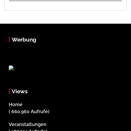
Werbung
Views
Home
( 660.960 Aufrufe)
Veranstaltungen