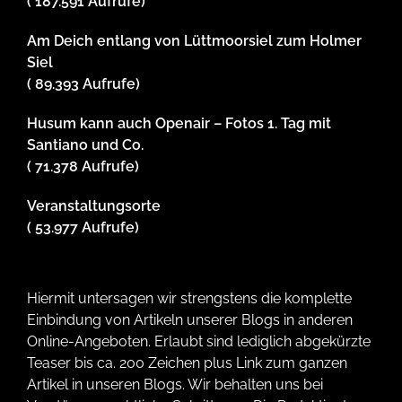
( 187.591 Aufrufe)
Am Deich entlang von Lüttmoorsiel zum Holmer
Siel
( 89.393 Aufrufe)
Husum kann auch Openair – Fotos 1. Tag mit
Santiano und Co.
( 71.378 Aufrufe)
Veranstaltungsorte
( 53.977 Aufrufe)
Hiermit untersagen wir strengstens die komplette
Einbindung von Artikeln unserer Blogs in anderen
Online-Angeboten. Erlaubt sind lediglich abgekürzte
Teaser bis ca. 200 Zeichen plus Link zum ganzen
Artikel in unseren Blogs. Wir behalten uns bei