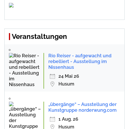
Veranstaltungen
Rio Reiser - aufgewacht und
rebelliert - Ausstellung im
Nissenhaus
24 Mai 26
Husum
„übergänge“ – Ausstellung der
Kunstgruppe norderwung.com
1 Aug. 26
Husum