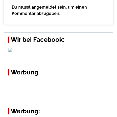
Du musst
angemeldet
sein, um einen
Kommentar abzugeben.
Wir bei Facebook:
Werbung
Werbung: