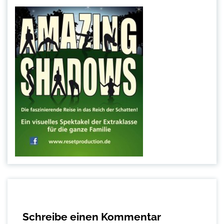
Schreibe einen Kommentar