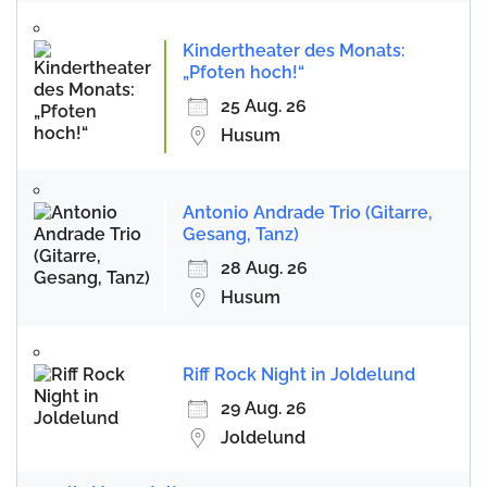
Kindertheater des Monats:
„Pfoten hoch!“
25 Aug. 26
Husum
Antonio Andrade Trio (Gitarre,
Gesang, Tanz)
28 Aug. 26
Husum
Riff Rock Night in Joldelund
29 Aug. 26
Joldelund