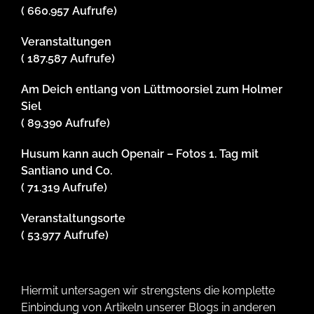
( 660.957 Aufrufe)
Veranstaltungen
( 187.587 Aufrufe)
Am Deich entlang von Lüttmoorsiel zum Holmer
Siel
( 89.390 Aufrufe)
Husum kann auch Openair – Fotos 1. Tag mit
Santiano und Co.
( 71.319 Aufrufe)
Veranstaltungsorte
( 53.977 Aufrufe)
Hiermit untersagen wir strengstens die komplette
Einbindung von Artikeln unserer Blogs in anderen