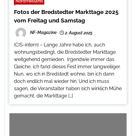
Nordfriesland
Fotos der Bredstedter Markttage 2025
vom Freitag und Samstag
NF-Magazine
2. August 2025
(CIS-intern) – Lange Jahre habe ich, auch
wohnungsbedingt, die Bredstedter Markttage
weitgehend gemieden. Irgendwie immer das
Gleiche, ich fand dieses Fest immer langweiliger.
Nun, wo ich in Bredstedt wohne, bin ich dann
doch endlich mal wieder hin. Und ich muss
sagen, die Veranstalter haben sich wirklich Mühe
gemacht, die Markttage […]