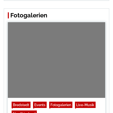
Fotogalerien
Bredstedt
Events
Fotogalerien
Live-Musik