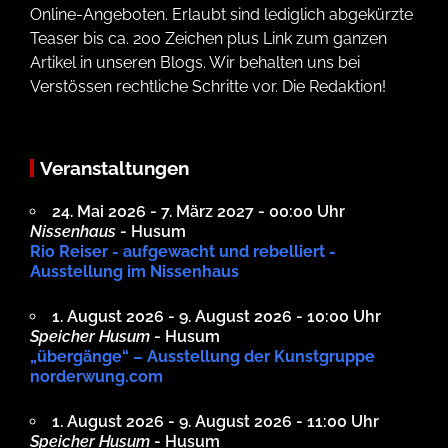
Online-Angeboten. Erlaubt sind lediglich abgekürzte
Teaser bis ca. 200 Zeichen plus Link zum ganzen
Artikel in unseren Blogs. Wir behalten uns bei
Verstössen rechtliche Schritte vor. Die Redaktion!
Veranstaltungen
24. Mai 2026 - 7. März 2027 - 00:00 Uhr
Nissenhaus
- Husum
Rio Reiser - aufgewacht und rebelliert -
Ausstellung im Nissenhaus
1. August 2026 - 9. August 2026 - 10:00 Uhr
Speicher Husum
- Husum
„übergänge“ – Ausstellung der Kunstgruppe
norderwung.com
1. August 2026 - 9. August 2026 - 11:00 Uhr
Speicher Husum
- Husum