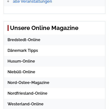
alle Veranstaltungen
Unsere Online Magazine
Bredstedt-Online
Dänemark Tipps
Husum-Online
Niebüll-Online
Nord-Ostee-Magazine
Nordfriesland-Online
Westerland-Online