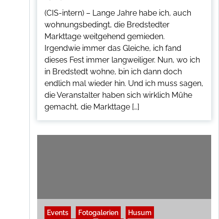
(CIS-intern) – Lange Jahre habe ich, auch
wohnungsbedingt, die Bredstedter
Markttage weitgehend gemieden.
Irgendwie immer das Gleiche, ich fand
dieses Fest immer langweiliger. Nun, wo ich
in Bredstedt wohne, bin ich dann doch
endlich mal wieder hin. Und ich muss sagen,
die Veranstalter haben sich wirklich Mühe
gemacht, die Markttage […]
Events
Fotogalerien
Husum