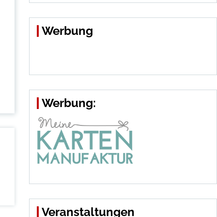
Werbung
Werbung:
Veranstaltungen