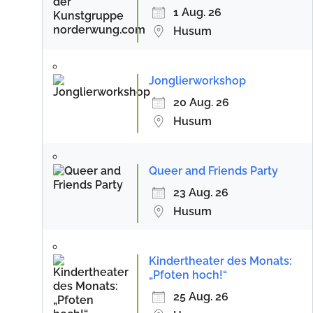
1 Aug. 26
Husum
Jonglierworkshop
20 Aug. 26
Husum
Queer and Friends Party
23 Aug. 26
Husum
Kindertheater des Monats:
„Pfoten hoch!“
25 Aug. 26