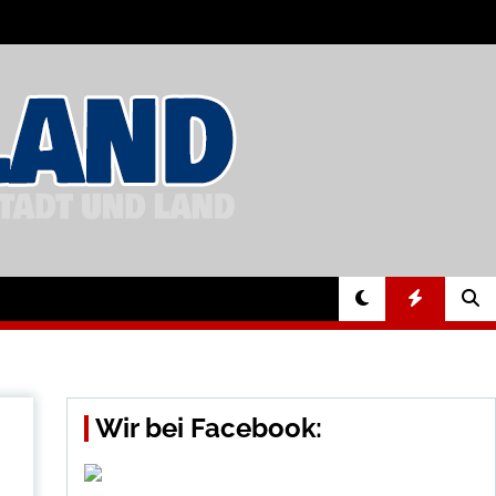
Wir bei Facebook: