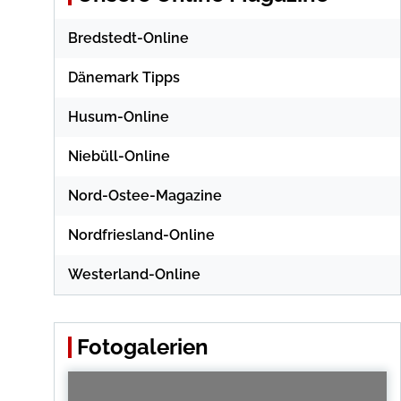
Bredstedt-Online
Dänemark Tipps
Husum-Online
Niebüll-Online
Nord-Ostee-Magazine
Nordfriesland-Online
Westerland-Online
Fotogalerien