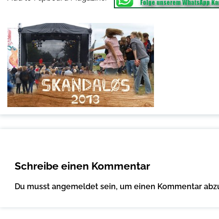
Schreibe einen Kommentar
Du musst
angemeldet
sein, um einen Kommentar abz