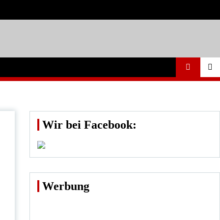
Wir bei Facebook:
Werbung