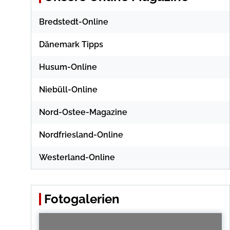
Bredstedt-Online
Dänemark Tipps
Husum-Online
Niebüll-Online
Nord-Ostee-Magazine
Nordfriesland-Online
Westerland-Online
Fotogalerien