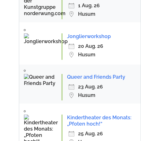
1 Aug. 26
Husum
Jonglierworkshop
20 Aug. 26
Husum
Queer and Friends Party
23 Aug. 26
Husum
Kindertheater des Monats:
„Pfoten hoch!“
25 Aug. 26