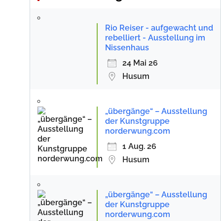
Rio Reiser - aufgewacht und
rebelliert - Ausstellung im
Nissenhaus
24 Mai 26
Husum
„übergänge“ – Ausstellung
der Kunstgruppe
norderwung.com
1 Aug. 26
Husum
„übergänge“ – Ausstellung
der Kunstgruppe
norderwung.com