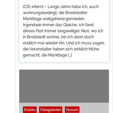
(CIS-intern) – Lange Jahre habe ich, auch
wohnungsbedingt, die Bredstedter
Markttage weitgehend gemieden.
Irgendwie immer das Gleiche, ich fand
dieses Fest immer langweiliger. Nun, wo ich
in Bredstedt wohne, bin ich dann doch
endlich mal wieder hin. Und ich muss sagen,
die Veranstalter haben sich wirklich Mühe
gemacht, die Markttage […]
Events
Fotogalerien
Husum