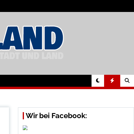
Wir bei Facebook: