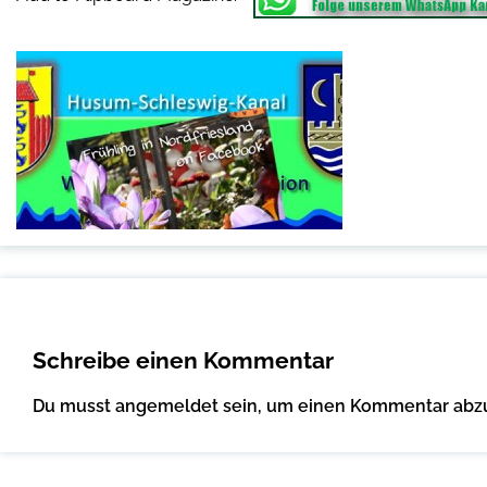
Schreibe einen Kommentar
Du musst
angemeldet
sein, um einen Kommentar abz