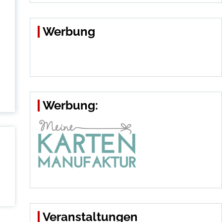
Werbung
Werbung:
Veranstaltungen