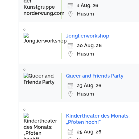
1 Aug. 26
Husum
Jonglierworkshop
20 Aug. 26
Husum
Queer and Friends Party
23 Aug. 26
Husum
Kindertheater des Monats:
„Pfoten hoch!“
25 Aug. 26