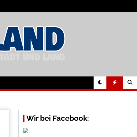
Wir bei Facebook: