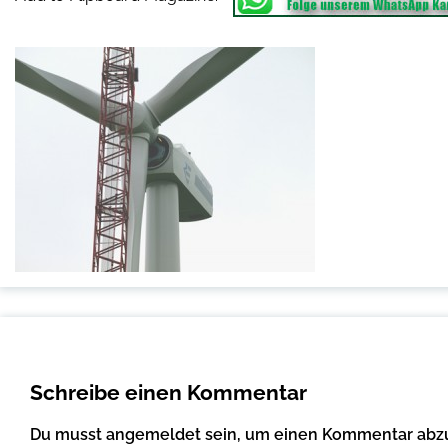
Schreibe einen Kommentar
Du musst
angemeldet
sein, um einen Kommentar abz