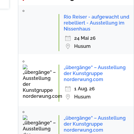
Rio Reiser - aufgewacht und
rebelliert - Ausstellung im
Nissenhaus
24 Mai 26
Husum
„übergänge“ – Ausstellung
der Kunstgruppe
norderwung.com
1 Aug. 26
Husum
„übergänge“ – Ausstellung
der Kunstgruppe
norderwung.com