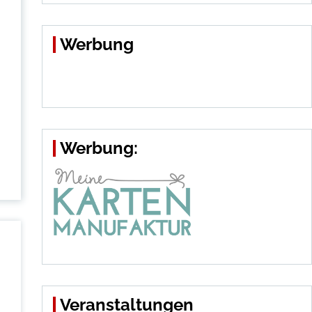
Werbung
Werbung:
Veranstaltungen