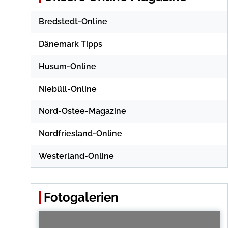
Bredstedt-Online
Dänemark Tipps
Husum-Online
Niebüll-Online
Nord-Ostee-Magazine
Nordfriesland-Online
Westerland-Online
Fotogalerien