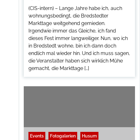
(CIS-intern) – Lange Jahre habe ich, auch
wohnungsbedingt, die Bredstedter
Markttage weitgehend gemieden.
Irgendwie immer das Gleiche, ich fand
dieses Fest immer langweiliger. Nun, wo ich
in Bredstedt wohne, bin ich dann doch
endlich mal wieder hin. Und ich muss sagen,
die Veranstalter haben sich wirklich Mühe
gemacht, die Markttage […]
Events
Fotogalerien
Husum