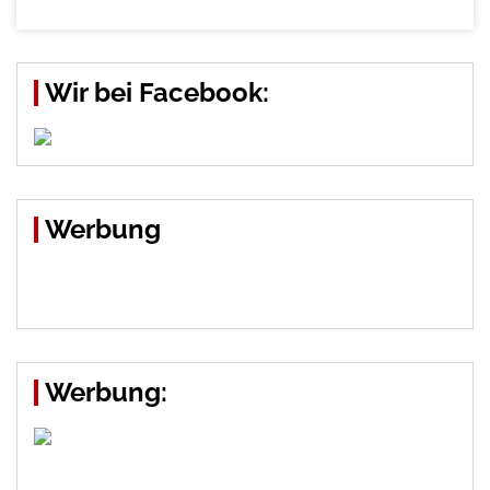
Wir bei Facebook:
Werbung
Werbung: