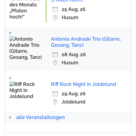
25 Aug. 26
Husum
Antonio Andrade Trio (Gitarre,
Gesang, Tanz)
28 Aug. 26
Husum
Riff Rock Night in Joldelund
29 Aug. 26
Joldelund
alle Veranstaltungen