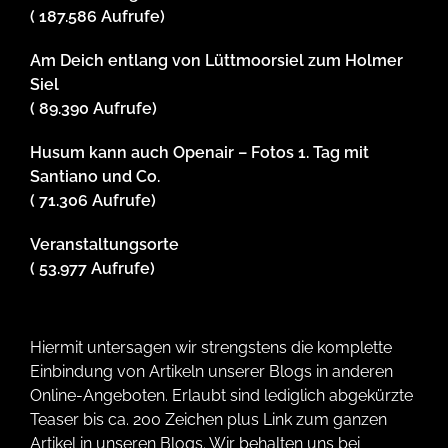
( 187.586 Aufrufe)
Am Deich entlang von Lüttmoorsiel zum Holmer
Siel
( 89.390 Aufrufe)
Husum kann auch Openair – Fotos 1. Tag mit
Santiano und Co.
( 71.306 Aufrufe)
Veranstaltungsorte
( 53.977 Aufrufe)
Hiermit untersagen wir strengstens die komplette
Einbindung von Artikeln unserer Blogs in anderen
Online-Angeboten. Erlaubt sind lediglich abgekürzte
Teaser bis ca. 200 Zeichen plus Link zum ganzen
Artikel in unseren Blogs. Wir behalten uns bei