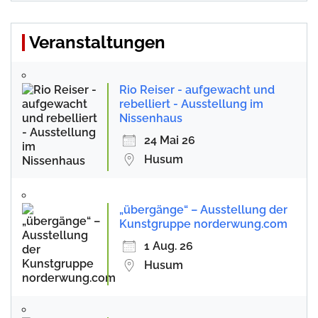
Veranstaltungen
Rio Reiser - aufgewacht und
rebelliert - Ausstellung im
Nissenhaus
24 Mai 26
Husum
„übergänge“ – Ausstellung der
Kunstgruppe norderwung.com
1 Aug. 26
Husum