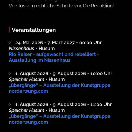
Verstössen rechtliche Schritte vor. Die Redaktion!
Veranstaltungen
24. Mai 2026 - 7. März 2027 - 00:00 Uhr
Nissenhaus
- Husum
Rio Reiser - aufgewacht und rebelliert -
Ausstellung im Nissenhaus
1. August 2026 - 9. August 2026 - 10:00 Uhr
Speicher Husum
- Husum
„übergänge“ – Ausstellung der Kunstgruppe
norderwung.com
1. August 2026 - 9. August 2026 - 11:00 Uhr
Speicher Husum
- Husum
„übergänge“ – Ausstellung der Kunstgruppe
norderwung.com