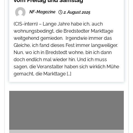
vom Freitag und Samstag
NF-Magazine
2. August 2025
(CIS-intern) – Lange Jahre habe ich, auch
wohnungsbedingt, die Bredstedter Markttage
weitgehend gemieden. Irgendwie immer das
Gleiche, ich fand dieses Fest immer langweiliger.
Nun, wo ich in Bredstedt wohne, bin ich dann
doch endlich mal wieder hin. Und ich muss
sagen, die Veranstalter haben sich wirklich Mühe
gemacht, die Markttage […]