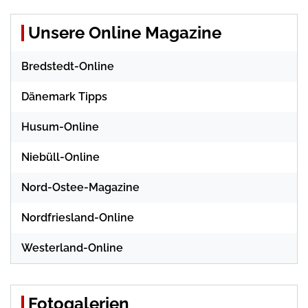
Unsere Online Magazine
Bredstedt-Online
Dänemark Tipps
Husum-Online
Niebüll-Online
Nord-Ostee-Magazine
Nordfriesland-Online
Westerland-Online
Fotogalerien