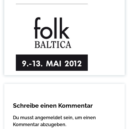
Schreibe einen Kommentar
Du musst
angemeldet
sein, um einen
Kommentar abzugeben.