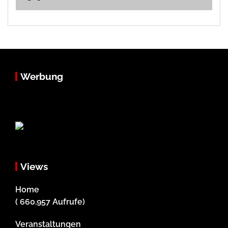
Werbung
Views
Home
( 660.957 Aufrufe)
Veranstaltungen