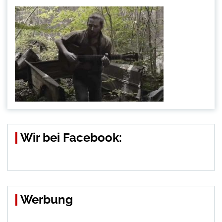
Wir bei Facebook:
Werbung