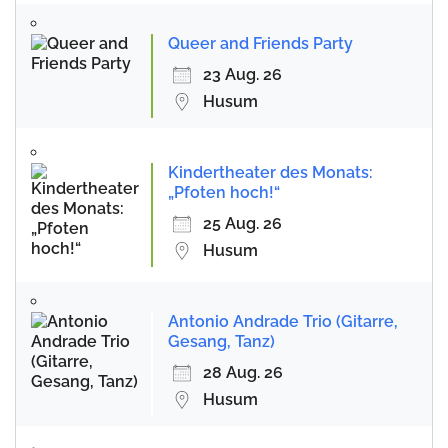
Queer and Friends Party
23 Aug. 26
Husum
Kindertheater des Monats:
„Pfoten hoch!“
25 Aug. 26
Husum
Antonio Andrade Trio (Gitarre,
Gesang, Tanz)
28 Aug. 26
Husum