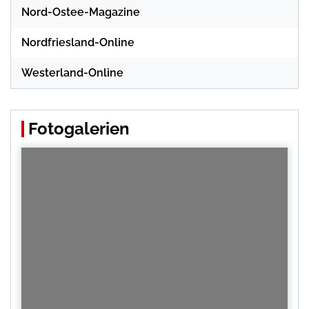
Nord-Ostee-Magazine
Nordfriesland-Online
Westerland-Online
Fotogalerien