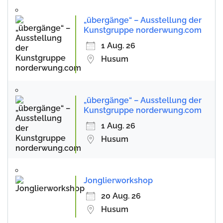
„übergänge“ – Ausstellung der
Kunstgruppe norderwung.com
1 Aug. 26
Husum
„übergänge“ – Ausstellung der
Kunstgruppe norderwung.com
1 Aug. 26
Husum
Jonglierworkshop
20 Aug. 26
Husum