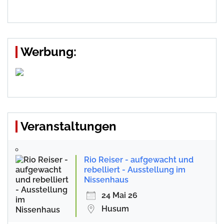
Werbung:
Veranstaltungen
Rio Reiser - aufgewacht und
rebelliert - Ausstellung im
Nissenhaus
24 Mai 26
Husum