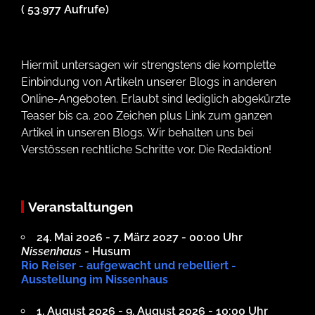
( 53.977 Aufrufe)
Hiermit untersagen wir strengstens die komplette
Einbindung von Artikeln unserer Blogs in anderen
Online-Angeboten. Erlaubt sind lediglich abgekürzte
Teaser bis ca. 200 Zeichen plus Link zum ganzen
Artikel in unseren Blogs. Wir behalten uns bei
Verstössen rechtliche Schritte vor. Die Redaktion!
Veranstaltungen
24. Mai 2026 - 7. März 2027 - 00:00 Uhr
Nissenhaus
- Husum
Rio Reiser - aufgewacht und rebelliert -
Ausstellung im Nissenhaus
1. August 2026 - 9. August 2026 - 10:00 Uhr