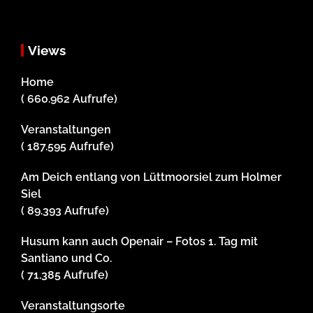
Views
Home
( 660.962 Aufrufe)
Veranstaltungen
( 187.595 Aufrufe)
Am Deich entlang von Lüttmoorsiel zum Holmer
Siel
( 89.393 Aufrufe)
Husum kann auch Openair – Fotos 1. Tag mit
Santiano und Co.
( 71.385 Aufrufe)
Veranstaltungsorte