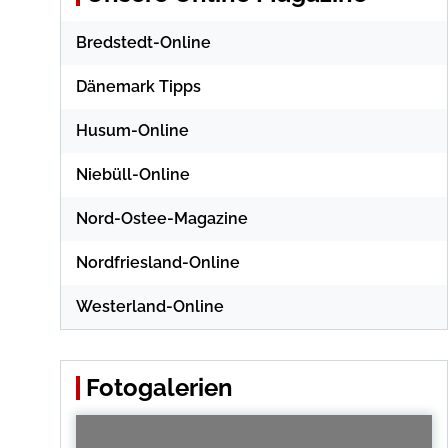
Bredstedt-Online
Dänemark Tipps
Husum-Online
Niebüll-Online
Nord-Ostee-Magazine
Nordfriesland-Online
Westerland-Online
Fotogalerien