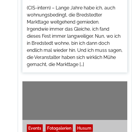
(CIS-intern) – Lange Jahre habe ich, auch
wohnungsbedingt, die Bredstedter
Markttage weitgehend gemieden.
Irgendwie immer das Gleiche, ich fand
dieses Fest immer langweiliger. Nun, wo ich
in Bredstedt wohne, bin ich dann doch
endlich mal wieder hin. Und ich muss sagen,
die Veranstalter haben sich wirklich Mühe
gemacht, die Markttage […]
Events
Fotogalerien
Husum