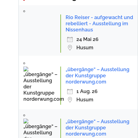
Rio Reiser - aufgewacht und
rebelliert - Ausstellung im
Nissenhaus
24 Mai 26
Husum
„übergänge“ – Ausstellung
der Kunstgruppe
norderwung.com
1 Aug. 26
Husum
„übergänge“ – Ausstellung
der Kunstgruppe
norderwung.com