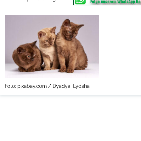
Foto: pixabay.com / Dyadya_Lyosha