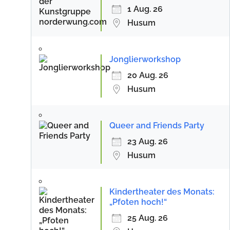
1 Aug. 26
Husum
Jonglierworkshop
20 Aug. 26
Husum
Queer and Friends Party
23 Aug. 26
Husum
Kindertheater des Monats:
„Pfoten hoch!“
25 Aug. 26