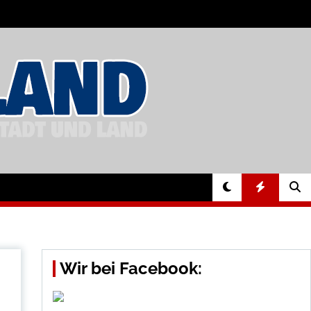
Wir bei Facebook: