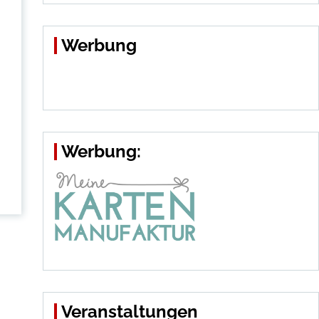
Werbung
Werbung:
Veranstaltungen