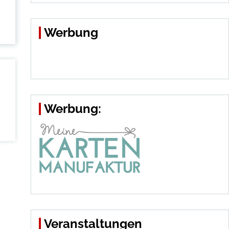
Werbung
Werbung:
Veranstaltungen