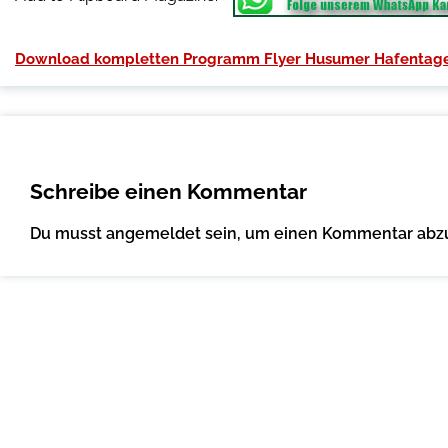
Download kompletten Programm Flyer Husumer Hafentage
Schreibe einen Kommentar
Du musst
angemeldet
sein, um einen Kommentar abz