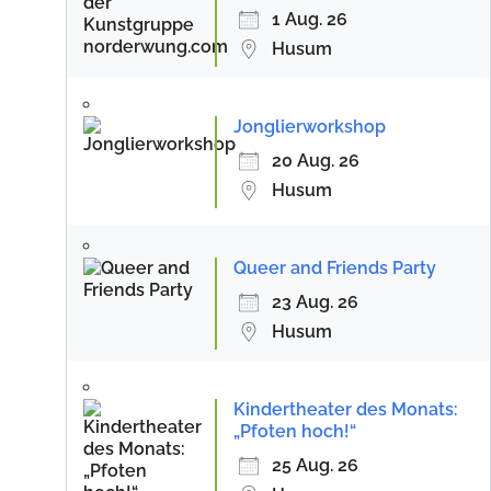
1 Aug. 26
Husum
Jonglierworkshop
20 Aug. 26
Husum
Queer and Friends Party
23 Aug. 26
Husum
Kindertheater des Monats:
„Pfoten hoch!“
25 Aug. 26