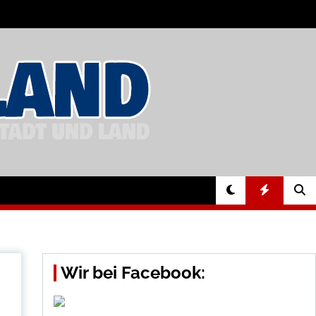
Wir bei Facebook: