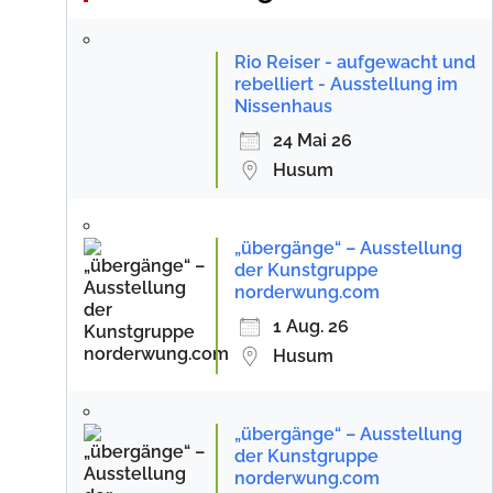
Rio Reiser - aufgewacht und
rebelliert - Ausstellung im
Nissenhaus
24 Mai 26
Husum
„übergänge“ – Ausstellung
der Kunstgruppe
norderwung.com
1 Aug. 26
Husum
„übergänge“ – Ausstellung
der Kunstgruppe
norderwung.com