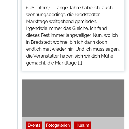
(CIS-intern) – Lange Jahre habe ich, auch
wohnungsbedingt, die Bredstedter
Markttage weitgehend gemieden.
Irgendwie immer das Gleiche, ich fand
dieses Fest immer langweiliger. Nun, wo ich
in Bredstedt wohne, bin ich dann doch
endlich mal wieder hin. Und ich muss sagen,
die Veranstalter haben sich wirklich Mühe
gemacht, die Markttage […]
Events
Fotogalerien
Husum