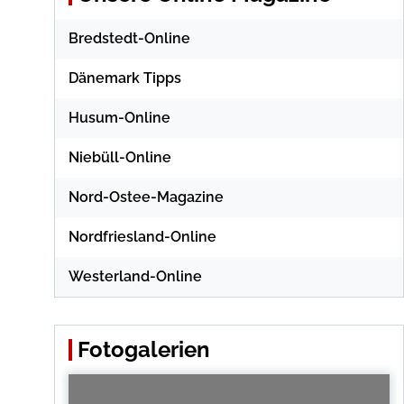
Bredstedt-Online
Dänemark Tipps
Husum-Online
Niebüll-Online
Nord-Ostee-Magazine
Nordfriesland-Online
Westerland-Online
Fotogalerien