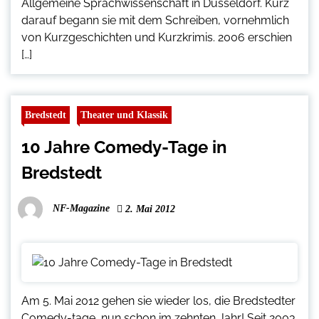
Allgemeine Sprachwissenschaft in Düsseldorf. Kurz
darauf begann sie mit dem Schreiben, vornehmlich
von Kurzgeschichten und Kurzkrimis. 2006 erschien
[…]
Bredstedt
Theater und Klassik
10 Jahre Comedy-Tage in
Bredstedt
NF-Magazine
2. Mai 2012
Am 5. Mai 2012 gehen sie wieder los, die Bredstedter
Comedy-tage, nun schon im zehnten Jahr! Seit 2003