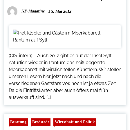
NF-Magazine
5. Mai 2012
(CIS-intern) – Auch 2012 gibt es auf der Insel Sylt
natürlich wieder in Rantum das heiß begehrte
Meerkabarett mit wirklich tollen Künstlern. Wir stellen
unseren Lesern hier jetzt nach und nach die
verschiedenen Gaststars vor, noch ist ja etwas Zeit.
Da die Eintrittskarten aber auch öfters mal früh
ausverkauft sind, […]
Beratung
Bredstedt
Wirtschaft und Politik