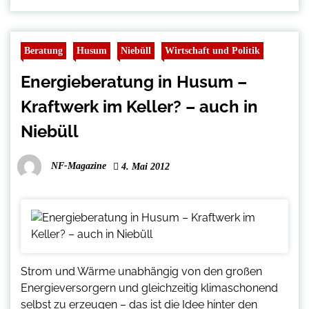
Beratung
Husum
Niebüll
Wirtschaft und Politik
Energieberatung in Husum –
Kraftwerk im Keller? – auch in
Niebüll
NF-Magazine
4. Mai 2012
Strom und Wärme unabhängig von den großen
Energieversorgern und gleichzeitig klimaschonend
selbst zu erzeugen – das ist die Idee hinter den