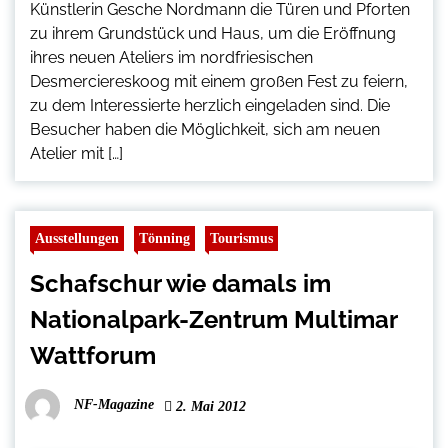
Künstlerin Gesche Nordmann die Türen und Pforten
zu ihrem Grundstück und Haus, um die Eröffnung
ihres neuen Ateliers im nordfriesischen
Desmerciereskoog mit einem großen Fest zu feiern,
zu dem Interessierte herzlich eingeladen sind. Die
Besucher haben die Möglichkeit, sich am neuen
Atelier mit […]
Ausstellungen
Tönning
Tourismus
Schafschur wie damals im
Nationalpark-Zentrum Multimar
Wattforum
NF-Magazine
2. Mai 2012