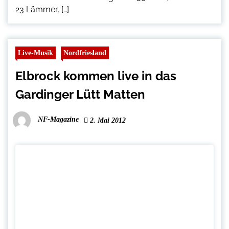
23 Lämmer, […]
Live-Musik
Nordfriesland
Elbrock kommen live in das
Gardinger Lütt Matten
NF-Magazine
2. Mai 2012