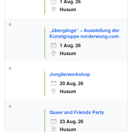
1 Aug. 26
Husum
„übergänge“ – Ausstellung der
Kunstgruppe norderwung.com
1 Aug. 26
Husum
Jonglierworkshop
20 Aug. 26
Husum
Queer and Friends Party
23 Aug. 26
Husum