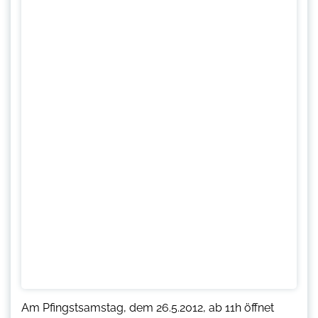
Am Pfingstsamstag, dem 26.5.2012, ab 11h öffnet