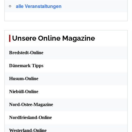
alle Veranstaltungen
Unsere Online Magazine
Bredstedt-Online
Dänemark Tipps
Husum-Online
Niebüll-Online
Nord-Ostee-Magazine
Nordfriesland-Online
Westerland-Online