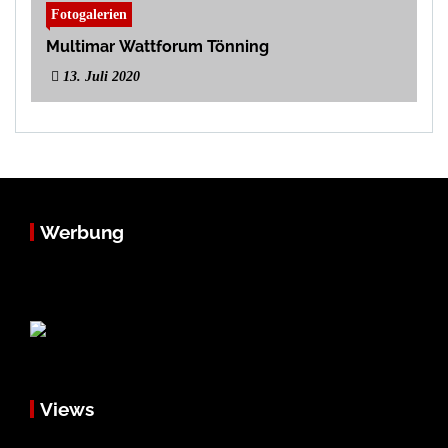
Fotogalerien
Multimar Wattforum Tönning
13. Juli 2020
Werbung
Views