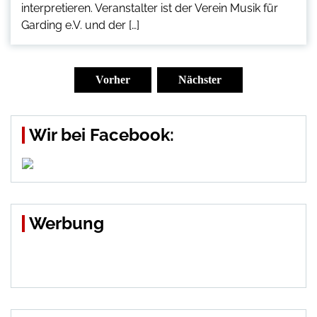
interpretieren. Veranstalter ist der Verein Musik für
Garding e.V. und der […]
Seitennummerierung
der
Vorher
Nächster
Beiträge
Wir bei Facebook:
Werbung