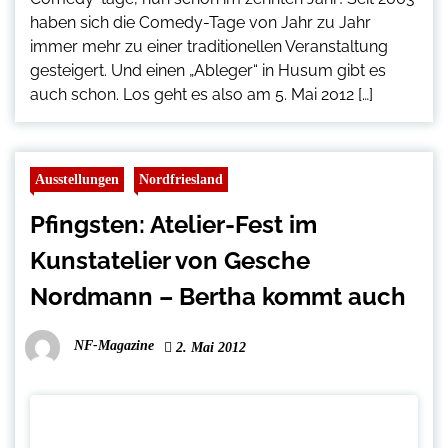
haben sich die Comedy-Tage von Jahr zu Jahr
immer mehr zu einer traditionellen Veranstaltung
gesteigert. Und einen „Ableger“ in Husum gibt es
auch schon. Los geht es also am 5. Mai 2012 […]
Ausstellungen
Nordfriesland
Pfingsten: Atelier-Fest im
Kunstatelier von Gesche
Nordmann – Bertha kommt auch
NF-Magazine
2. Mai 2012