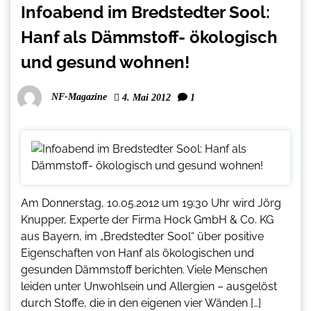
Infoabend im Bredstedter Sool:
Hanf als Dämmstoff- ökologisch
und gesund wohnen!
NF-Magazine
4. Mai 2012
1
Am Donnerstag, 10.05.2012 um 19:30 Uhr wird Jörg
Knupper, Experte der Firma Hock GmbH & Co. KG
aus Bayern, im „Bredstedter Sool“ über positive
Eigenschaften von Hanf als ökologischen und
gesunden Dämmstoff berichten. Viele Menschen
leiden unter Unwohlsein und Allergien – ausgelöst
durch Stoffe, die in den eigenen vier Wänden […]