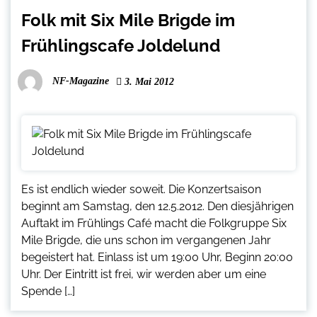
Folk mit Six Mile Brigde im
Frühlingscafe Joldelund
NF-Magazine
3. Mai 2012
Es ist endlich wieder soweit. Die Konzertsaison
beginnt am Samstag, den 12.5.2012. Den diesjährigen
Auftakt im Frühlings Café macht die Folkgruppe Six
Mile Brigde, die uns schon im vergangenen Jahr
begeistert hat. Einlass ist um 19:00 Uhr, Beginn 20:00
Uhr. Der Eintritt ist frei, wir werden aber um eine
Spende […]