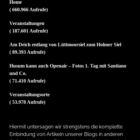
Home
( 660.966 Aufrufe)
Veranstaltungen
( 187.601 Aufrufe)
Am Deich entlang von Lüttmoorsiel zum Holmer Siel
( 89.393 Aufrufe)
Husum kann auch Openair – Fotos 1. Tag mit Santiano
und Co.
( 71.410 Aufrufe)
Veranstaltungsorte
( 53.978 Aufrufe)
Hiermit untersagen wir strengstens die komplette
Einbindung von Artikeln unserer Blogs in anderen