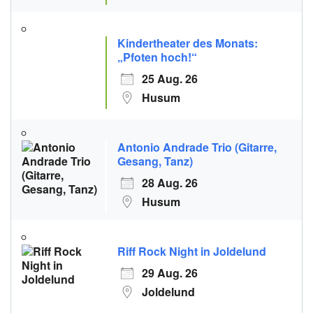
Kindertheater des Monats:
„Pfoten hoch!“
25 Aug. 26
Husum
Antonio Andrade Trio (Gitarre,
Gesang, Tanz)
28 Aug. 26
Husum
Riff Rock Night in Joldelund
29 Aug. 26
Joldelund