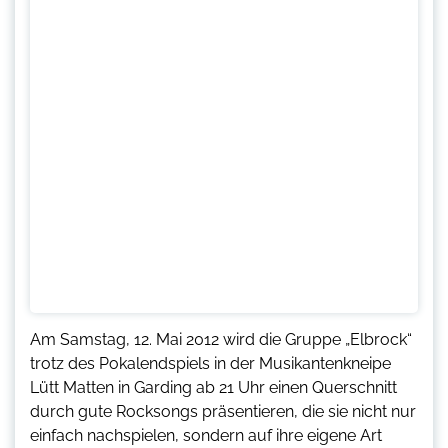
Am Samstag, 12. Mai 2012 wird die Gruppe „Elbrock“
trotz des Pokalendspiels in der Musikantenkneipe
Lütt Matten in Garding ab 21 Uhr einen Querschnitt
durch gute Rocksongs präsentieren, die sie nicht nur
einfach nachspielen, sondern auf ihre eigene Art