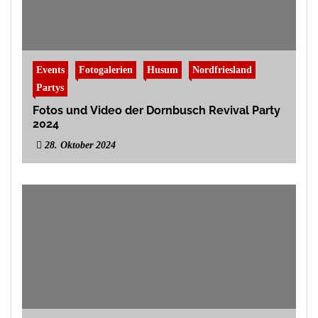
Events
Fotogalerien
Husum
Nordfriesland
Partys
Fotos und Video der Dornbusch Revival Party
2024
28. Oktober 2024