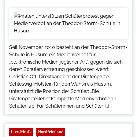
Seit November 2010 besteht an der Theodor-Storm-
Schule in Husum ein Medienverbot für
„elektronische Medien jeglicher Art“, gegen die sich
deren Schülervertretung geschlossen wehrt.
Christian Ott, Direktkandidat der Piratenpartei
Schleswig-Holstein für den Wahlkreis Husum,
unterstützt die Position der Schüler: „Die
Piratenpartei lehnt komplette Medienverbote an
Schulen ab. Für Schülerinnen und Schüler […]
Live-Musik
Nordfriesland