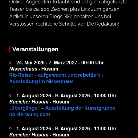
Online-Angeboten. Erlaubt sind lediglich abgekürzte
Teaser bis ca. 200 Zeichen plus Link zum ganzen
Artikel in unseren Blogs. Wir behalten uns bei
Verstössen rechtliche Schritte vor. Die Redaktion!
Veranstaltungen
24. Mai 2026 - 7. März 2027 - 00:00 Uhr
Nissenhaus
- Husum
Rio Reiser - aufgewacht und rebelliert -
Ausstellung im Nissenhaus
1. August 2026 - 9. August 2026 - 10:00 Uhr
Speicher Husum
- Husum
„übergänge“ – Ausstellung der Kunstgruppe
norderwung.com
1. August 2026 - 9. August 2026 - 11:00 Uhr
Speicher Husum
- Husum