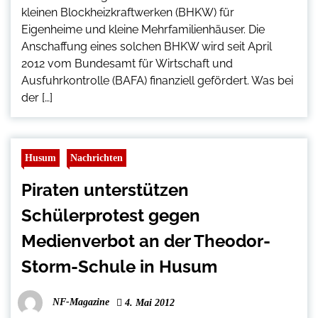
kleinen Blockheizkraftwerken (BHKW) für
Eigenheime und kleine Mehrfamilienhäuser. Die
Anschaffung eines solchen BHKW wird seit April
2012 vom Bundesamt für Wirtschaft und
Ausfuhrkontrolle (BAFA) finanziell gefördert. Was bei
der […]
Husum
Nachrichten
Piraten unterstützen
Schülerprotest gegen
Medienverbot an der Theodor-
Storm-Schule in Husum
NF-Magazine
4. Mai 2012