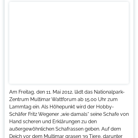
Am Freitag, den 11. Mai 2012, lädt das Nationalpark-
Zentrum Multimar Wattforum ab 15.00 Uhr zum
Lammtag ein. Als Höhepunkt wird der Hobby-
Schäfer Fritz Wegener „wie damals“ seine Schafe von
Hand scheren und Erklärungen zu den
außergewöhnlichen Schafrassen geben. Auf dem
Deich vor dem Multimar grasen 39 Tiere, darunter