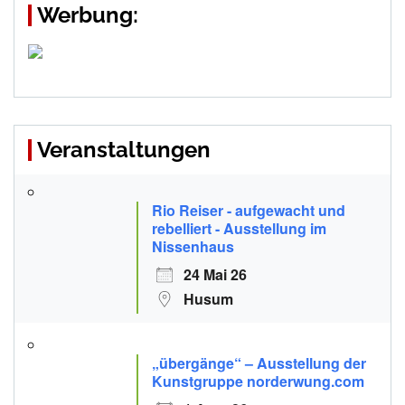
Werbung:
Veranstaltungen
Rio Reiser - aufgewacht und
rebelliert - Ausstellung im
Nissenhaus
24 Mai 26
Husum
„übergänge“ – Ausstellung der
Kunstgruppe norderwung.com