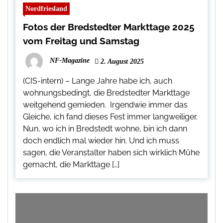
Nordfriesland
Fotos der Bredstedter Markttage 2025
vom Freitag und Samstag
NF-Magazine
2. August 2025
(CIS-intern) – Lange Jahre habe ich, auch
wohnungsbedingt, die Bredstedter Markttage
weitgehend gemieden. Irgendwie immer das
Gleiche, ich fand dieses Fest immer langweiliger.
Nun, wo ich in Bredstedt wohne, bin ich dann
doch endlich mal wieder hin. Und ich muss
sagen, die Veranstalter haben sich wirklich Mühe
gemacht, die Markttage […]