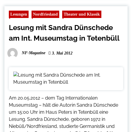
Lesungen
Nordfriesland
Theater und Klassik
Lesung mit Sandra Dünschede
am Int. Museumstag in Tetenbüll
NF-Magazine
3. Mai 2012
Am 20.05.2012 – dem Tag Internationalen
Museumstag – hält die Autorin Sandra Dünschede
um 15:00 Uhr im Haus Peters in Tetenbüll eine
Lesung. Sandra Dünschede, geboren 1972 in
Niebüll/Nordfriesland, studierte Germanistik und