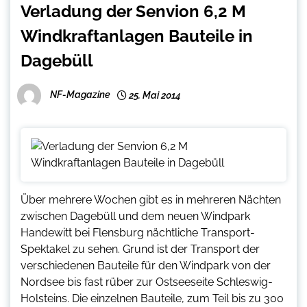
Verladung der Senvion 6,2 M
Windkraftanlagen Bauteile in
Dagebüll
NF-Magazine
25. Mai 2014
Über mehrere Wochen gibt es in mehreren Nächten
zwischen Dagebüll und dem neuen Windpark
Handewitt bei Flensburg nächtliche Transport-
Spektakel zu sehen. Grund ist der Transport der
verschiedenen Bauteile für den Windpark von der
Nordsee bis fast rüber zur Ostseeseite Schleswig-
Holsteins. Die einzelnen Bauteile, zum Teil bis zu 300