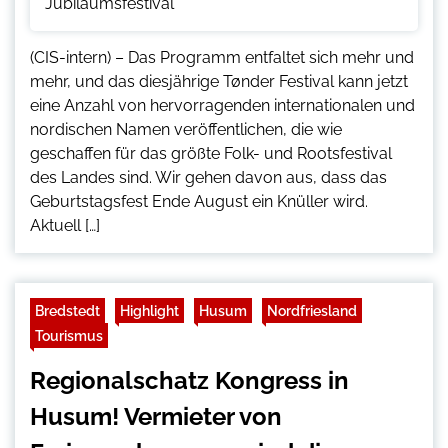
(CIS-intern) – Das Programm entfaltet sich mehr und
mehr, und das diesjährige Tønder Festival kann jetzt
eine Anzahl von hervorragenden internationalen und
nordischen Namen veröffentlichen, die wie
geschaffen für das größte Folk- und Rootsfestival
des Landes sind. Wir gehen davon aus, dass das
Geburtstagsfest Ende August ein Knüller wird.
Aktuell […]
Bredstedt
Highlight
Husum
Nordfriesland
Tourismus
Regionalschatz Kongress in
Husum! Vermieter von