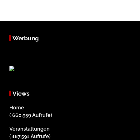
Werbung
Views
Home
( 660.959 Aufrufe)
Veranstaltungen
( 187.591 Aufrufe)