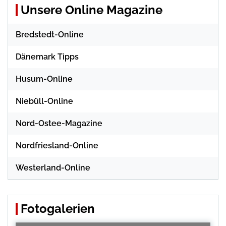
Unsere Online Magazine
Bredstedt-Online
Dänemark Tipps
Husum-Online
Niebüll-Online
Nord-Ostee-Magazine
Nordfriesland-Online
Westerland-Online
Fotogalerien