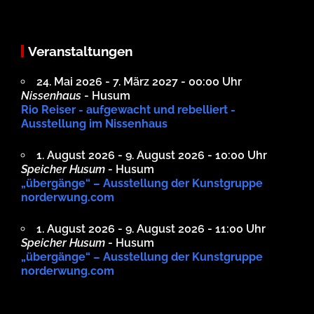
Veranstaltungen
24. Mai 2026 - 7. März 2027 - 00:00 Uhr
Nissenhaus
- Husum
Rio Reiser - aufgewacht und rebelliert -
Ausstellung im Nissenhaus
1. August 2026 - 9. August 2026 - 10:00 Uhr
Speicher Husum
- Husum
„übergänge“ – Ausstellung der Kunstgruppe
norderwung.com
1. August 2026 - 9. August 2026 - 11:00 Uhr
Speicher Husum
- Husum
„übergänge“ – Ausstellung der Kunstgruppe
norderwung.com