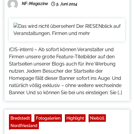
NF-Magazine
5. Juni 2014
(CIS-intern) – Ab sofort können Veranstalter und
Firmen unsere große Feature-Titelbilder auf den
Startseiten unserer Blogs auch für ihre Werbung
nutzen. Jedem Besucher der Startseite der
Homepage fällt dieser Banner sofort ins Auge. Und
natürlich völlig exklusiv – ohne weitere wechselnde
Banner. Und so können Sie bei uns einsteigen: Sie […]
Bredstedt
Fotogalerien
Highlight
Niebüll
Nordfriesland