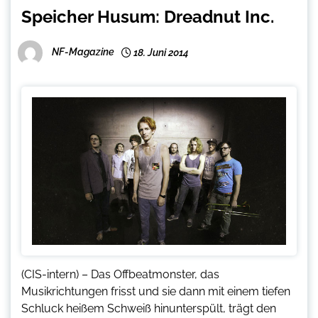
Speicher Husum: Dreadnut Inc.
NF-Magazine
18. Juni 2014
(CIS-intern) – Das Offbeatmonster, das
Musikrichtungen frisst und sie dann mit einem tiefen
Schluck heißem Schweiß hinunterspült, trägt den