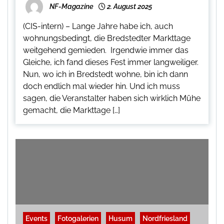
NF-Magazine
2. August 2025
(CIS-intern) – Lange Jahre habe ich, auch
wohnungsbedingt, die Bredstedter Markttage
weitgehend gemieden. Irgendwie immer das
Gleiche, ich fand dieses Fest immer langweiliger.
Nun, wo ich in Bredstedt wohne, bin ich dann
doch endlich mal wieder hin. Und ich muss
sagen, die Veranstalter haben sich wirklich Mühe
gemacht, die Markttage […]
Events
Fotogalerien
Husum
Nordfriesland