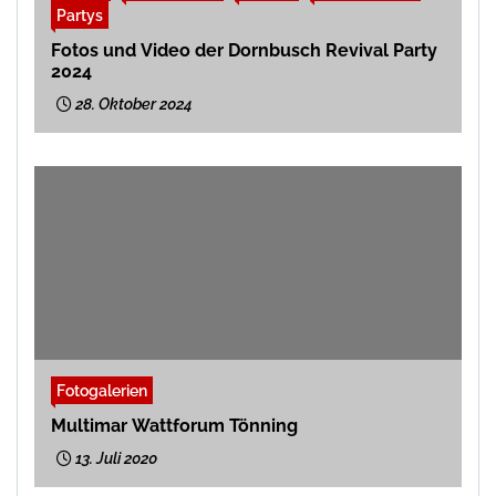
Partys
Fotos und Video der Dornbusch Revival Party
2024
28. Oktober 2024
Fotogalerien
Multimar Wattforum Tönning
13. Juli 2020