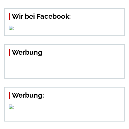
Beiträge
Wir bei Facebook:
Werbung
Werbung: