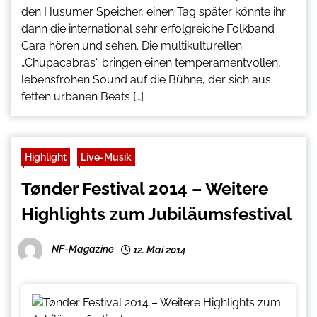
den Husumer Speicher, einen Tag später könnte ihr
dann die international sehr erfolgreiche Folkband
Cara hören und sehen. Die multikulturellen
„Chupacabras“ bringen einen temperamentvollen,
lebensfrohen Sound auf die Bühne, der sich aus
fetten urbanen Beats […]
Highlight
Live-Musik
Tønder Festival 2014 – Weitere
Highlights zum Jubiläumsfestival
NF-Magazine
12. Mai 2014