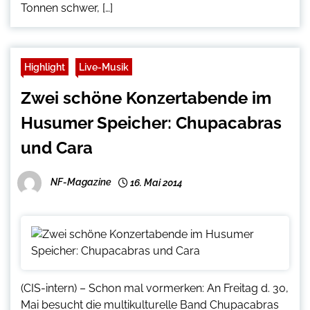
Tonnen schwer, […]
Highlight
Live-Musik
Zwei schöne Konzertabende im
Husumer Speicher: Chupacabras
und Cara
NF-Magazine
16. Mai 2014
(CIS-intern) – Schon mal vormerken: An Freitag d. 30,
Mai besucht die multikulturelle Band Chupacabras