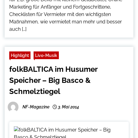
Marketing für Anfänger und Fortgeschrittene,
Checklisten für Vermieter mit den wichtigsten
Maßnahmen, wie vermietet man mehr und besser
auch […]
Highlight
Live-Musik
folkBALTICA im Husumer
Speicher – Big Basco &
Schmelztiegel
NF-Magazine
3. Mai 2014