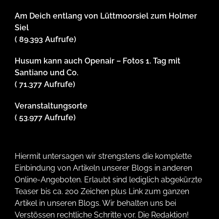
Am Deich entlang von Lüttmoorsiel zum Holmer
Siel
( 89.393 Aufrufe)
Husum kann auch Openair – Fotos 1. Tag mit
Santiano und Co.
( 71.377 Aufrufe)
Veranstaltungsorte
( 53.977 Aufrufe)
Hiermit untersagen wir strengstens die komplette
Einbindung von Artikeln unserer Blogs in anderen
Online-Angeboten. Erlaubt sind lediglich abgekürzte
Teaser bis ca. 200 Zeichen plus Link zum ganzen
Artikel in unseren Blogs. Wir behalten uns bei
Verstössen rechtliche Schritte vor. Die Redaktion!