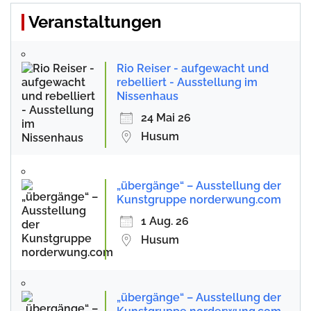
Veranstaltungen
Rio Reiser - aufgewacht und
rebelliert - Ausstellung im
Nissenhaus
24 Mai 26
Husum
„übergänge“ – Ausstellung der
Kunstgruppe norderwung.com
1 Aug. 26
Husum
„übergänge“ – Ausstellung der