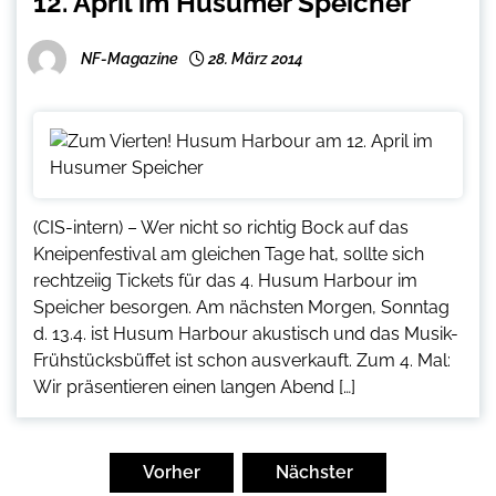
12. April im Husumer Speicher
NF-Magazine
28. März 2014
(CIS-intern) – Wer nicht so richtig Bock auf das
Kneipenfestival am gleichen Tage hat, sollte sich
rechtzeiig Tickets für das 4. Husum Harbour im
Speicher besorgen. Am nächsten Morgen, Sonntag
d. 13.4. ist Husum Harbour akustisch und das Musik-
Frühstücksbüffet ist schon ausverkauft. Zum 4. Mal:
Wir präsentieren einen langen Abend […]
Seitennummerierung
der
Vorher
Nächster