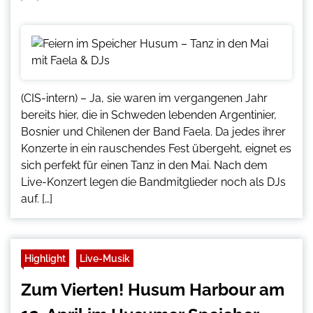
(CIS-intern) – Ja, sie waren im vergangenen Jahr
bereits hier, die in Schweden lebenden Argentinier,
Bosnier und Chilenen der Band Faela. Da jedes ihrer
Konzerte in ein rauschendes Fest übergeht, eignet es
sich perfekt für einen Tanz in den Mai. Nach dem
Live-Konzert legen die Bandmitglieder noch als DJs
auf. […]
Highlight
Live-Musik
Zum Vierten! Husum Harbour am