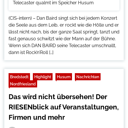
(CIS-intern) – Dan Baird singt sich bei jedem Konzert
die Seele aus dem Leib, er rockt wie die Hölle und er
lässt nicht nach, bis der ganze Saal springt, tanzt und
fast genauso schwitzt wie der Mann auf der Bühne.
Wenn sich DAN BAIRD seine Telecaster umschnallt,
dann ist Rock’n’Roll […]
Bredstedt
Highlight
Husum
Nachrichten
Nordfriesland
Das wird nicht übersehen! Der
RIESENblick auf Veranstaltungen,
Firmen und mehr