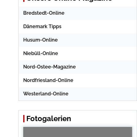
Bredstedt-Online
Dänemark Tipps
Husum-Online
Niebüll-Online
Nord-Ostee-Magazine
Nordfriesland-Online
Westerland-Online
Fotogalerien