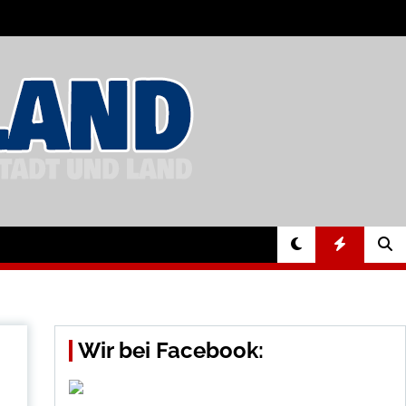
Wir bei Facebook: