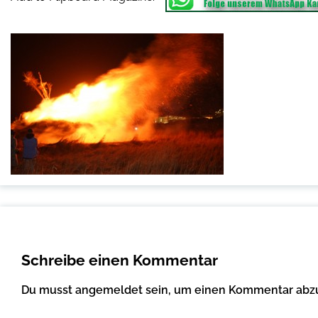
Schreibe einen Kommentar
Du musst
angemeldet
sein, um einen Kommentar abz