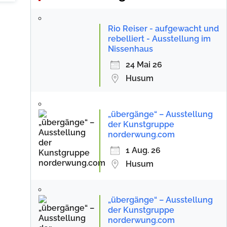
Rio Reiser - aufgewacht und
rebelliert - Ausstellung im
Nissenhaus
24 Mai 26
Husum
„übergänge“ – Ausstellung
der Kunstgruppe
norderwung.com
1 Aug. 26
Husum
„übergänge“ – Ausstellung
der Kunstgruppe
norderwung.com