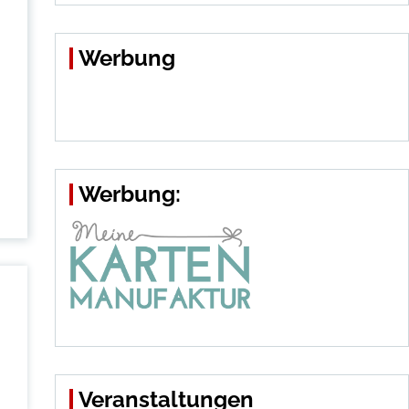
Werbung
Werbung:
Veranstaltungen