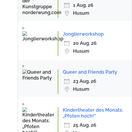
1 Aug. 26
Husum
Jonglierworkshop
20 Aug. 26
Husum
Queer and Friends Party
23 Aug. 26
Husum
Kindertheater des Monats:
„Pfoten hoch!“
25 Aug. 26