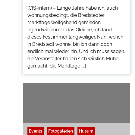
(CIS-intern) – Lange Jahre habe ich, auch
wohnungsbedingt, die Bredstedter
Markttage weitgehend gemieden.
Irgendwie immer das Gleiche, ich fand
dieses Fest immer langweiliger. Nun, wo ich
in Bredstedt wohne, bin ich dann doch
endlich mal wieder hin. Und ich muss sagen,
die Veranstalter haben sich wirklich Mühe
gemacht, die Markttage […]
Events
Fotogalerien
Husum