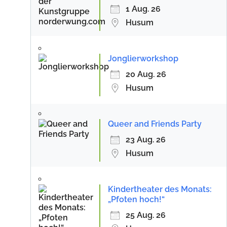
1 Aug. 26
Husum
Jonglierworkshop
20 Aug. 26
Husum
Queer and Friends Party
23 Aug. 26
Husum
Kindertheater des Monats:
„Pfoten hoch!“
25 Aug. 26