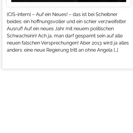
(CIS-intern) – Auf ein Neues! – das ist bei Scheibner
beides: ein hoffnungsvoller und ein schier verzweifelter
Ausruf! Auf ein neues Jahr mit neuem politischen
Schwachsinn! Ach ja, man darf gespannt sein auf alle
neuen falschen Versprechungen! Aber 2013 wird ja alles
anders: eine neue Regierung tritt an ohne Angela […]