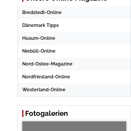
Bredstedt-Online
Dänemark Tipps
Husum-Online
Niebüll-Online
Nord-Ostee-Magazine
Nordfriesland-Online
Westerland-Online
Fotogalerien