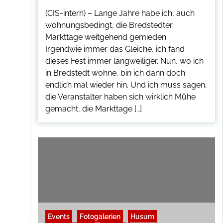
(CIS-intern) – Lange Jahre habe ich, auch
wohnungsbedingt, die Bredstedter
Markttage weitgehend gemieden.
Irgendwie immer das Gleiche, ich fand
dieses Fest immer langweiliger. Nun, wo ich
in Bredstedt wohne, bin ich dann doch
endlich mal wieder hin. Und ich muss sagen,
die Veranstalter haben sich wirklich Mühe
gemacht, die Markttage […]
Events
Fotogalerien
Husum