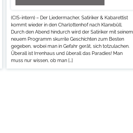
(CIS-intern) – Der Liedermacher, Satiriker & Kabarettist
kommt wieder in den Charlottenhof nach Klanxbüll.
Durch den Abend hindurch wird der Satiriker mit seine
neuem Programm skurrile Geschichten zum Besten
gegeben, wobei man in Gefahr gerät, sich totzulachen.
Überall ist Irrenhaus und überall das Paradies! Man
muss nur wissen, ob man […]