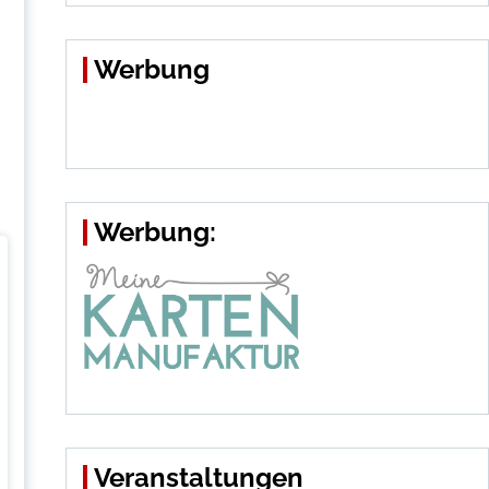
Werbung
Werbung:
Veranstaltungen