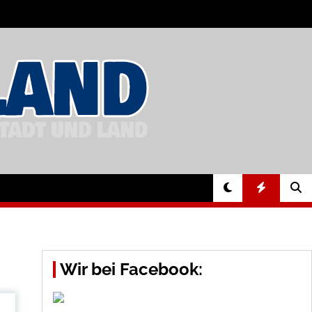
Wir bei Facebook: