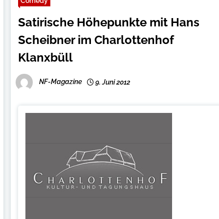
Comedy
Satirische Höhepunkte mit Hans
Scheibner im Charlottenhof
Klanxbüll
NF-Magazine
9. Juni 2012