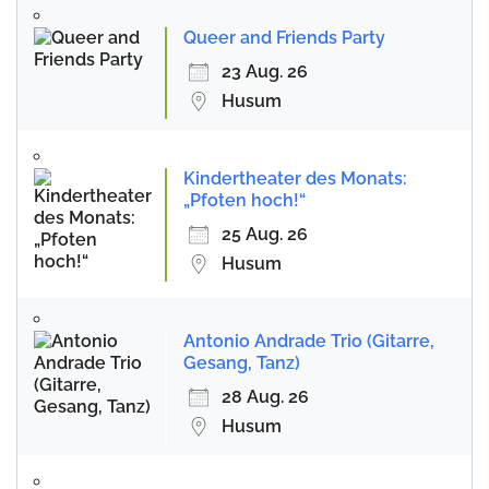
Queer and Friends Party
23 Aug. 26
Husum
Kindertheater des Monats:
„Pfoten hoch!“
25 Aug. 26
Husum
Antonio Andrade Trio (Gitarre,
Gesang, Tanz)
28 Aug. 26
Husum