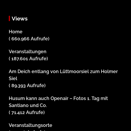
Views
Home
( 660.966 Aufrufe)
Veranstaltungen
( 187.601 Aufrufe)
Am Deich entlang von Lüttmoorsiel zum Holmer
Siel
( 89.393 Aufrufe)
Husum kann auch Openair – Fotos 1. Tag mit
Santiano und Co.
( 71.412 Aufrufe)
Veranstaltungsorte