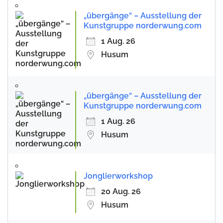
„übergänge“ – Ausstellung der
Kunstgruppe norderwung.com
1 Aug. 26
Husum
„übergänge“ – Ausstellung der
Kunstgruppe norderwung.com
1 Aug. 26
Husum
Jonglierworkshop
20 Aug. 26
Husum