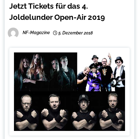
Jetzt Tickets für das 4.
Joldelunder Open-Air 2019
NF-Magazine
5. Dezember 2018