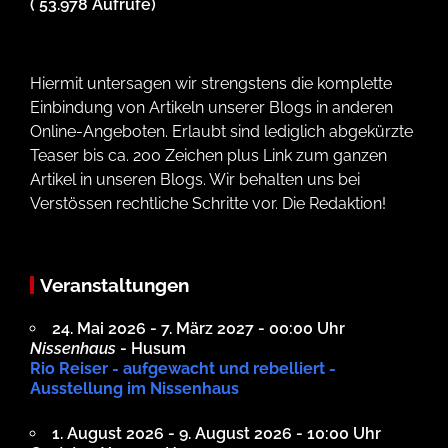
( 53.978 Aufrufe)
Hiermit untersagen wir strengstens die komplette
Einbindung von Artikeln unserer Blogs in anderen
Online-Angeboten. Erlaubt sind lediglich abgekürzte
Teaser bis ca. 200 Zeichen plus Link zum ganzen
Artikel in unseren Blogs. Wir behalten uns bei
Verstössen rechtliche Schritte vor. Die Redaktion!
Veranstaltungen
24. Mai 2026 - 7. März 2027 - 00:00 Uhr
Nissenhaus
- Husum
Rio Reiser - aufgewacht und rebelliert -
Ausstellung im Nissenhaus
1. August 2026 - 9. August 2026 - 10:00 Uhr