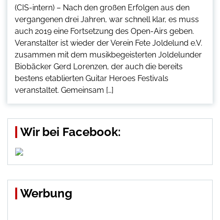
(CIS-intern) – Nach den großen Erfolgen aus den
vergangenen drei Jahren, war schnell klar, es muss
auch 2019 eine Fortsetzung des Open-Airs geben.
Veranstalter ist wieder der Verein Fete Joldelund e.V.
zusammen mit dem musikbegeisterten Joldelunder
Biobäcker Gerd Lorenzen, der auch die bereits
bestens etablierten Guitar Heroes Festivals
veranstaltet. Gemeinsam […]
Wir bei Facebook:
Werbung