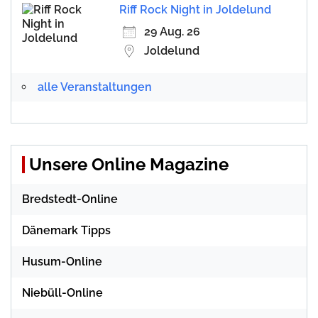
Riff Rock Night in Joldelund
29 Aug. 26
Joldelund
alle Veranstaltungen
Unsere Online Magazine
Bredstedt-Online
Dänemark Tipps
Husum-Online
Niebüll-Online