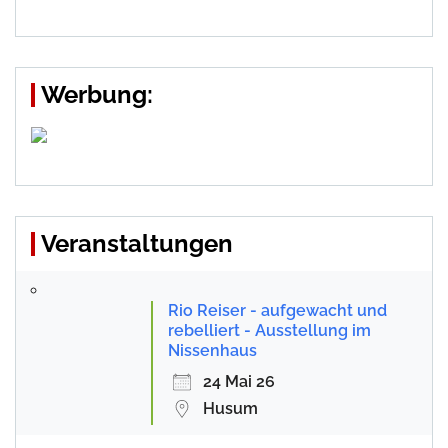
Werbung:
Veranstaltungen
Rio Reiser - aufgewacht und
rebelliert - Ausstellung im
Nissenhaus
24 Mai 26
Husum