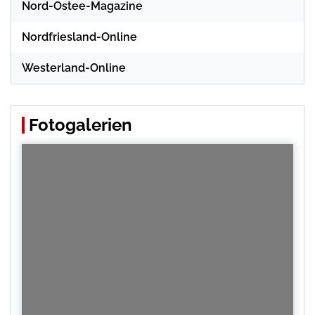
Nord-Ostee-Magazine
Nordfriesland-Online
Westerland-Online
Fotogalerien