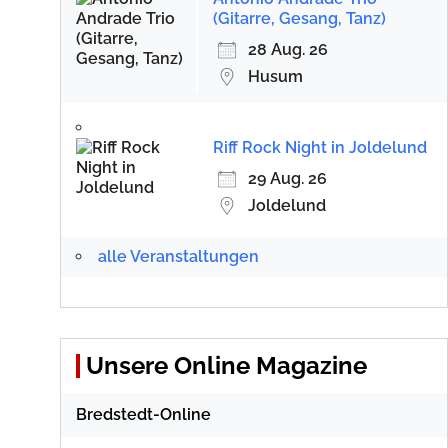
(Gitarre, Gesang, Tanz)
28 Aug. 26
Husum
Riff Rock Night in Joldelund
29 Aug. 26
Joldelund
alle Veranstaltungen
Unsere Online Magazine
Bredstedt-Online