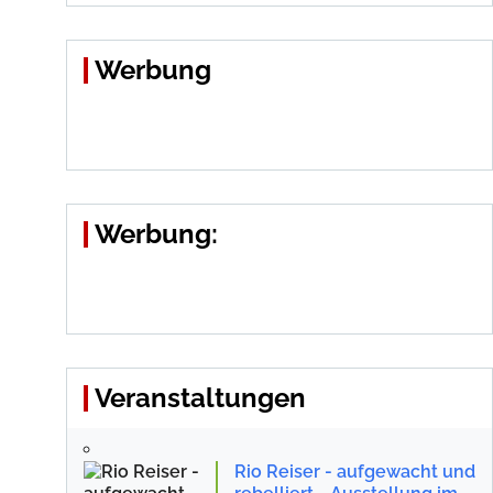
Werbung
Werbung:
Veranstaltungen
Rio Reiser - aufgewacht und