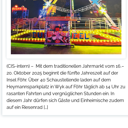
(CIS-intern) – Mit dem traditionellen Jahrmarkt vom 16.–
20. Oktober 2025 beginnt die fünfte Jahreszeit auf der
Insel Föhr. Über 40 Schaustellende laden auf dem
Heymannsparkplatz in Wyk auf Föhr täglich ab 14 Uhr zu
rasanten Fahrten und vergnüglichen Stunden ein. In
diesem Jahr dürfen sich Gäste und Einheimische zudem
auf ein Riesenrad […]