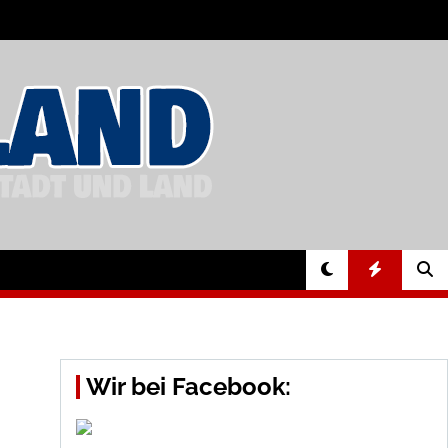
Wir bei Facebook: