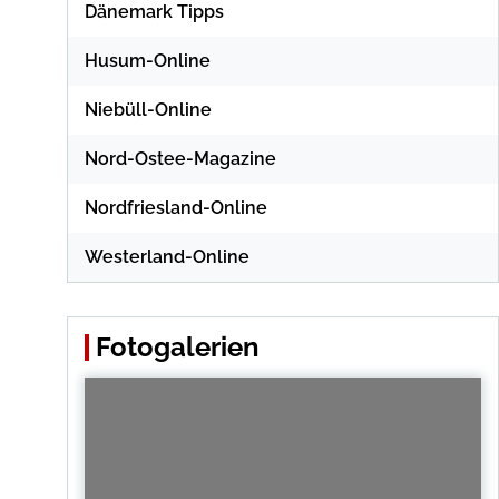
Dänemark Tipps
Husum-Online
Niebüll-Online
Nord-Ostee-Magazine
Nordfriesland-Online
Westerland-Online
Fotogalerien