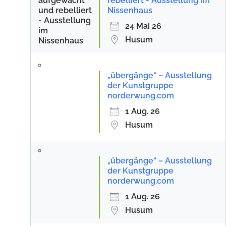
rebelliert - Ausstellung im
Nissenhaus
24 Mai 26
Husum
„übergänge“ – Ausstellung
der Kunstgruppe
norderwung.com
1 Aug. 26
Husum
„übergänge“ – Ausstellung
der Kunstgruppe
norderwung.com
1 Aug. 26
Husum