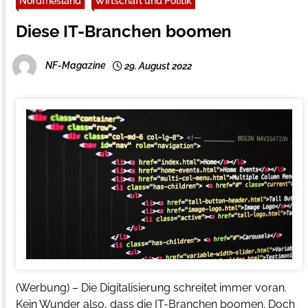
Nordfriesland
Wirtschaft und Politik
Diese IT-Branchen boomen
NF-Magazine
29. August 2022
(Werbung) – Die Digitalisierung schreitet immer voran.
Kein Wunder also, dass die IT-Branchen boomen. Doch