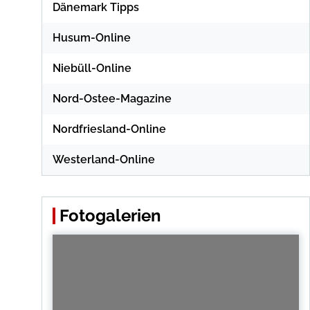
Dänemark Tipps
Husum-Online
Niebüll-Online
Nord-Ostee-Magazine
Nordfriesland-Online
Westerland-Online
Fotogalerien