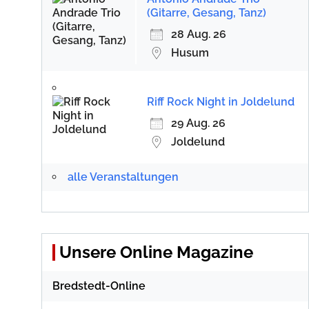
(Gitarre, Gesang, Tanz)
28 Aug. 26
Husum
Riff Rock Night in Joldelund
29 Aug. 26
Joldelund
alle Veranstaltungen
Unsere Online Magazine
Bredstedt-Online