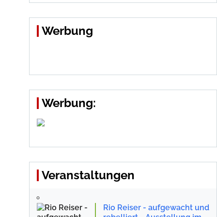
Werbung
Werbung:
Veranstaltungen
Rio Reiser - aufgewacht und