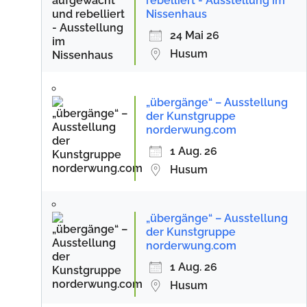
rebelliert - Ausstellung im
Nissenhaus
24 Mai 26
Husum
„übergänge“ – Ausstellung
der Kunstgruppe
norderwung.com
1 Aug. 26
Husum
„übergänge“ – Ausstellung
der Kunstgruppe
norderwung.com
1 Aug. 26
Husum