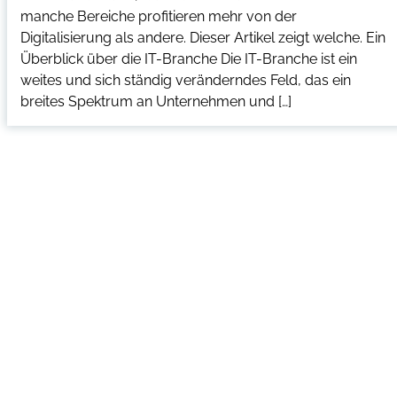
manche Bereiche profitieren mehr von der
Digitalisierung als andere. Dieser Artikel zeigt welche. Ein
Überblick über die IT-Branche Die IT-Branche ist ein
weites und sich ständig veränderndes Feld, das ein
breites Spektrum an Unternehmen und […]