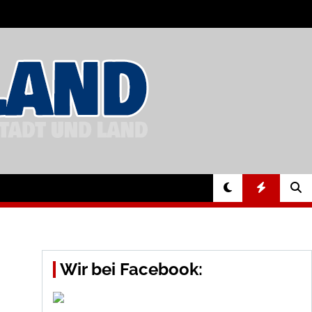
Wir bei Facebook: