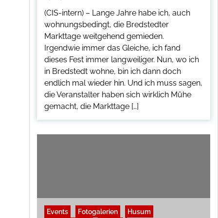
(CIS-intern) – Lange Jahre habe ich, auch
wohnungsbedingt, die Bredstedter
Markttage weitgehend gemieden.
Irgendwie immer das Gleiche, ich fand
dieses Fest immer langweiliger. Nun, wo ich
in Bredstedt wohne, bin ich dann doch
endlich mal wieder hin. Und ich muss sagen,
die Veranstalter haben sich wirklich Mühe
gemacht, die Markttage […]
Events
Fotogalerien
Husum