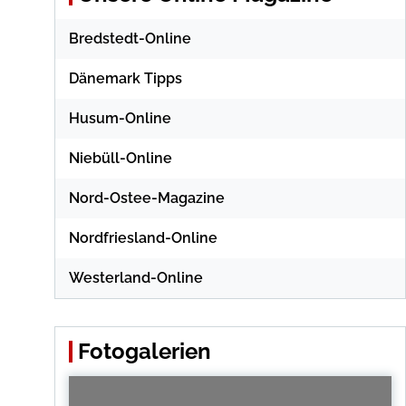
Bredstedt-Online
Dänemark Tipps
Husum-Online
Niebüll-Online
Nord-Ostee-Magazine
Nordfriesland-Online
Westerland-Online
Fotogalerien