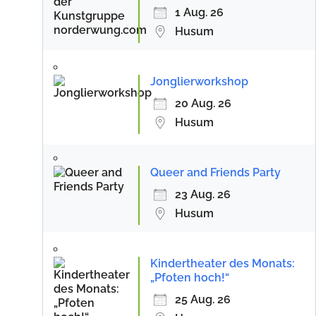
1 Aug. 26
Husum
Jonglierworkshop
20 Aug. 26
Husum
Queer and Friends Party
23 Aug. 26
Husum
Kindertheater des Monats:
„Pfoten hoch!“
25 Aug. 26