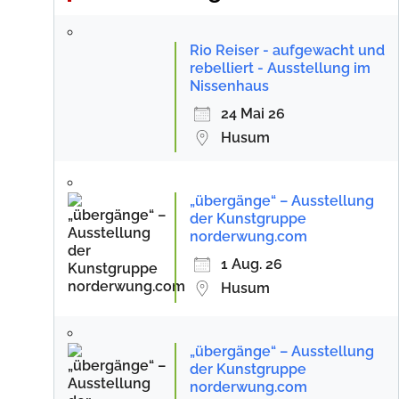
Rio Reiser - aufgewacht und
rebelliert - Ausstellung im
Nissenhaus
24 Mai 26
Husum
„übergänge“ – Ausstellung
der Kunstgruppe
norderwung.com
1 Aug. 26
Husum
„übergänge“ – Ausstellung
der Kunstgruppe
norderwung.com