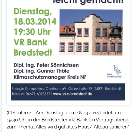
(CIS-intern) – Am Dienstag, dem 18.03.2014 findet um
19.30 Uhr in der Bredstedter VR-Bank ein Vortragsabend
zum Thema „Alles wird gut altes Haus/ Altbau sanieren“