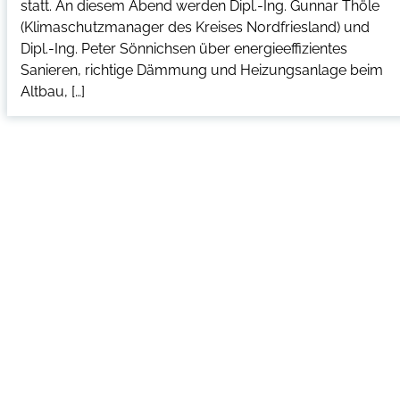
statt. An diesem Abend werden Dipl.-Ing. Gunnar Thöle
(Klimaschutzmanager des Kreises Nordfriesland) und
Dipl.-Ing. Peter Sönnichsen über energieeffizientes
Sanieren, richtige Dämmung und Heizungsanlage beim
Altbau, […]