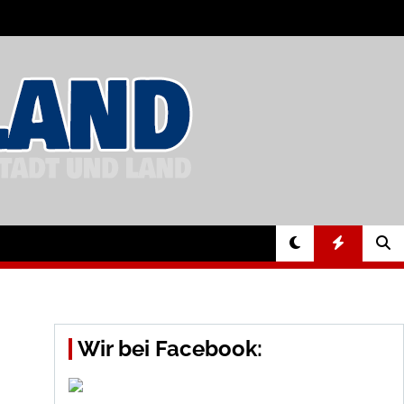
Wir bei Facebook: