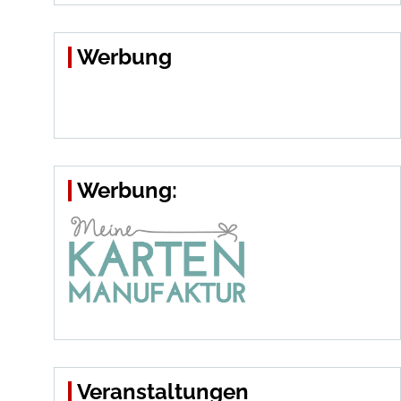
Werbung
Werbung:
Veranstaltungen