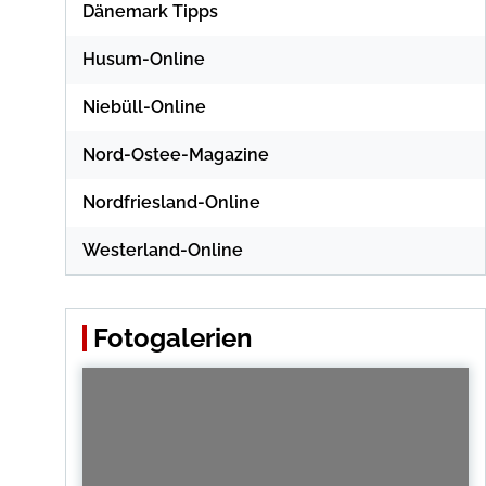
Dänemark Tipps
Husum-Online
Niebüll-Online
Nord-Ostee-Magazine
Nordfriesland-Online
Westerland-Online
Fotogalerien