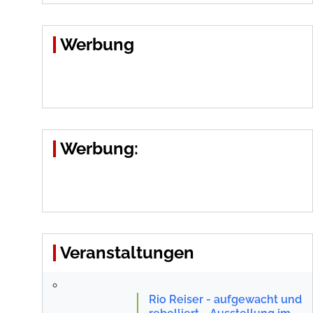
Werbung
Werbung:
Veranstaltungen
Rio Reiser - aufgewacht und