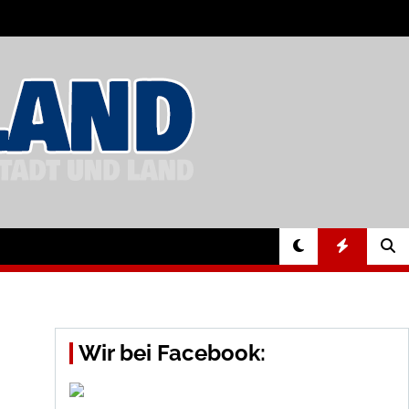
Wir bei Facebook: