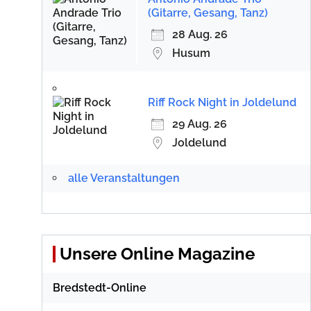
(Gitarre, Gesang, Tanz)
28 Aug. 26
Husum
Riff Rock Night in Joldelund
29 Aug. 26
Joldelund
alle Veranstaltungen
Unsere Online Magazine
Bredstedt-Online