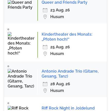
Queer and Friends Party
23 Aug. 26
Husum
Kindertheater des Monats:
„Pfoten hoch!“
25 Aug. 26
Husum
Antonio Andrade Trio (Gitarre,
Gesang, Tanz)
28 Aug. 26
Husum
Riff Rock Night in Joldelund