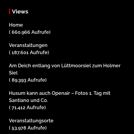
Views
Home
( 660.966 Aufrufe)
Veranstaltungen
( 187.601 Aufrufe)
Am Deich entlang von Lüttmoorsiel zum Holmer
Siel
( 89.393 Aufrufe)
Husum kann auch Openair – Fotos 1. Tag mit
Santiano und Co.
( 71.412 Aufrufe)
Veranstaltungsorte
( 53.978 Aufrufe)