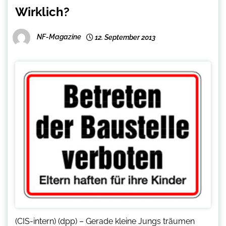
Wirklich?
NF-Magazine
12. September 2013
(CIS-intern) (dpp) – Gerade kleine Jungs träumen