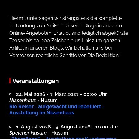
Hiermit untersagen wir strengstens die komplette
Einbindung von Artikeln unserer Blogs in anderen
Online-Angeboten. Erlaubt sind lediglich abgekürzte
Teaser bis ca. 200 Zeichen plus Link zum ganzen
Artikel in unseren Blogs. Wir behalten uns bei
Verstössen rechtliche Schritte vor. Die Redaktion!
Veranstaltungen
24. Mai 2026 - 7. März 2027 - 00:00 Uhr
Nissenhaus
- Husum
Rio Reiser - aufgewacht und rebelliert -
Ausstellung im Nissenhaus
1. August 2026 - 9. August 2026 - 10:00 Uhr
Speicher Husum
- Husum