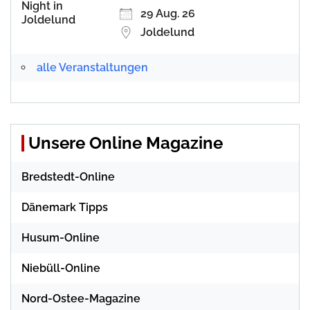
29 Aug. 26
Joldelund
alle Veranstaltungen
Unsere Online Magazine
Bredstedt-Online
Dänemark Tipps
Husum-Online
Niebüll-Online
Nord-Ostee-Magazine