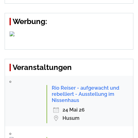
Werbung:
Veranstaltungen
Rio Reiser - aufgewacht und
rebelliert - Ausstellung im
Nissenhaus
24 Mai 26
Husum