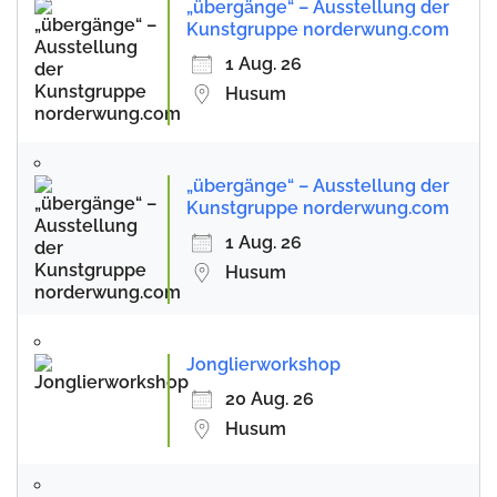
„übergänge“ – Ausstellung der
Kunstgruppe norderwung.com
1 Aug. 26
Husum
„übergänge“ – Ausstellung der
Kunstgruppe norderwung.com
1 Aug. 26
Husum
Jonglierworkshop
20 Aug. 26
Husum