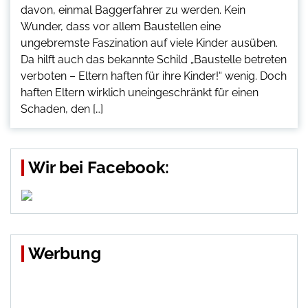
davon, einmal Baggerfahrer zu werden. Kein
Wunder, dass vor allem Baustellen eine
ungebremste Faszination auf viele Kinder ausüben.
Da hilft auch das bekannte Schild „Baustelle betreten
verboten – Eltern haften für ihre Kinder!“ wenig. Doch
haften Eltern wirklich uneingeschränkt für einen
Schaden, den […]
Wir bei Facebook:
Werbung