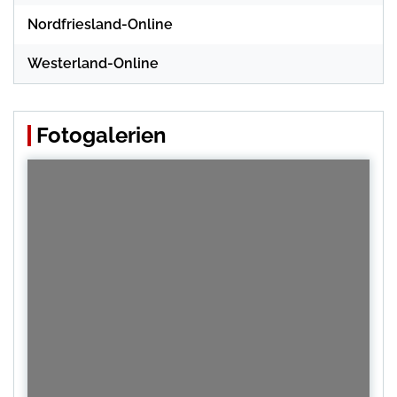
Nordfriesland-Online
Westerland-Online
Fotogalerien