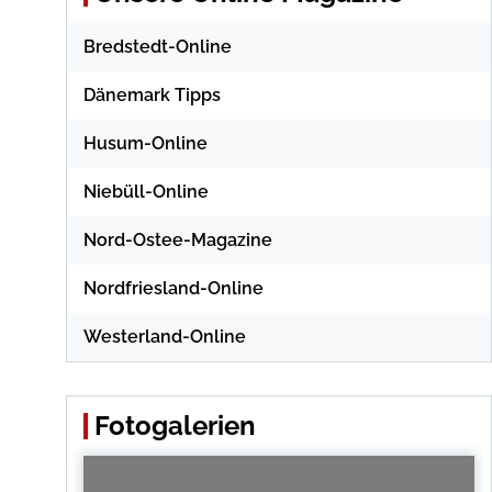
Bredstedt-Online
Dänemark Tipps
Husum-Online
Niebüll-Online
Nord-Ostee-Magazine
Nordfriesland-Online
Westerland-Online
Fotogalerien