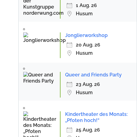
1 Aug. 26
Husum
Jonglierworkshop
20 Aug. 26
Husum
Queer and Friends Party
23 Aug. 26
Husum
Kindertheater des Monats:
„Pfoten hoch!“
25 Aug. 26