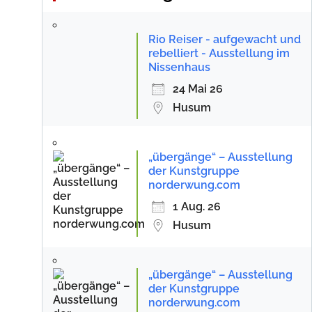
Rio Reiser - aufgewacht und
rebelliert - Ausstellung im
Nissenhaus
24 Mai 26
Husum
„übergänge“ – Ausstellung
der Kunstgruppe
norderwung.com
1 Aug. 26
Husum
„übergänge“ – Ausstellung
der Kunstgruppe
norderwung.com