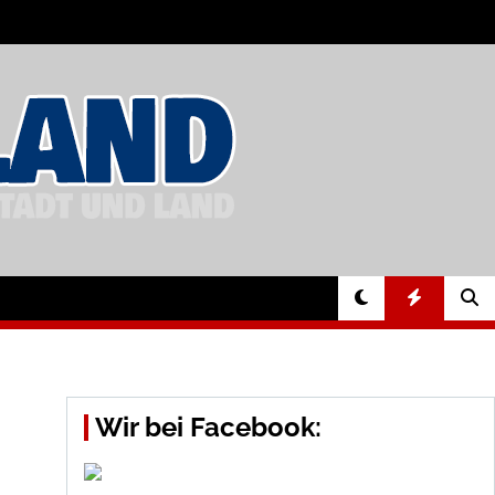
Wir bei Facebook: