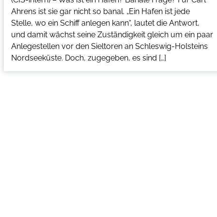
Ahrens ist sie gar nicht so banal. „Ein Hafen ist jede
Stelle, wo ein Schiff anlegen kann“, lautet die Antwort,
und damit wächst seine Zuständigkeit gleich um ein paar
Anlegestellen vor den Sieltoren an Schleswig-Holsteins
Nordseeküste. Doch, zugegeben, es sind […]