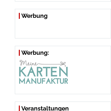
Werbung
Werbung:
Veranstaltungen