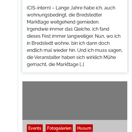
(CIS-intern) – Lange Jahre habe ich, auch
wohnungsbedingt, die Bredstedter
Markttage weitgehend gemieden.
Irgendwie immer das Gleiche, ich fand
dieses Fest immer langweiliger. Nun, wo ich
in Bredstedt wohne, bin ich dann doch
endlich mal wieder hin. Und ich muss sagen,
die Veranstalter haben sich wirklich Mühe
gemacht, die Markttage […]
Events
Fotogalerien
Husum