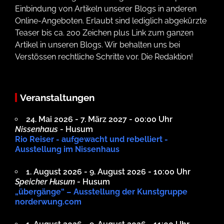
Einbindung von Artikeln unserer Blogs in anderen
Online-Angeboten. Erlaubt sind lediglich abgekürzte
Teaser bis ca. 200 Zeichen plus Link zum ganzen
Artikel in unseren Blogs. Wir behalten uns bei
Verstössen rechtliche Schritte vor. Die Redaktion!
Veranstaltungen
24. Mai 2026 - 7. März 2027 - 00:00 Uhr
Nissenhaus
- Husum
Rio Reiser - aufgewacht und rebelliert -
Ausstellung im Nissenhaus
1. August 2026 - 9. August 2026 - 10:00 Uhr
Speicher Husum
- Husum
„übergänge“ – Ausstellung der Kunstgruppe
norderwung.com