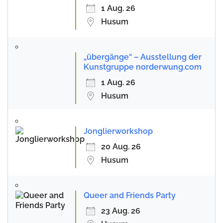
1 Aug. 26
Husum
„übergänge“ – Ausstellung der
Kunstgruppe norderwung.com
1 Aug. 26
Husum
Jonglierworkshop
20 Aug. 26
Husum
Queer and Friends Party
23 Aug. 26