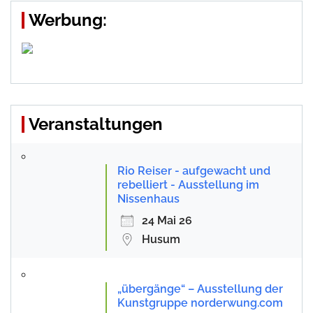
Werbung:
Veranstaltungen
Rio Reiser - aufgewacht und
rebelliert - Ausstellung im
Nissenhaus
24 Mai 26
Husum
„übergänge“ – Ausstellung der
Kunstgruppe norderwung.com