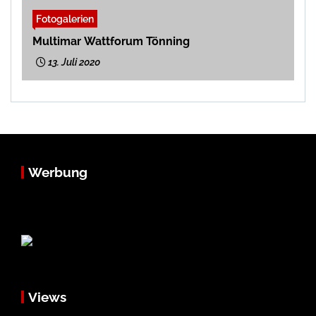
Fotogalerien
Multimar Wattforum Tönning
13. Juli 2020
Werbung
Views