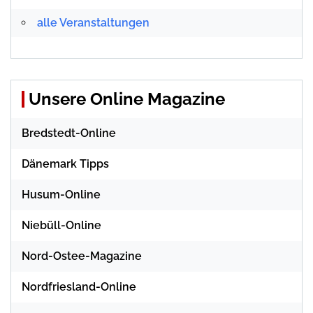
alle Veranstaltungen
Unsere Online Magazine
Bredstedt-Online
Dänemark Tipps
Husum-Online
Niebüll-Online
Nord-Ostee-Magazine
Nordfriesland-Online