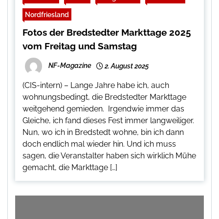
Nordfriesland
Fotos der Bredstedter Markttage 2025
vom Freitag und Samstag
NF-Magazine
2. August 2025
(CIS-intern) – Lange Jahre habe ich, auch
wohnungsbedingt, die Bredstedter Markttage
weitgehend gemieden. Irgendwie immer das
Gleiche, ich fand dieses Fest immer langweiliger.
Nun, wo ich in Bredstedt wohne, bin ich dann
doch endlich mal wieder hin. Und ich muss
sagen, die Veranstalter haben sich wirklich Mühe
gemacht, die Markttage […]