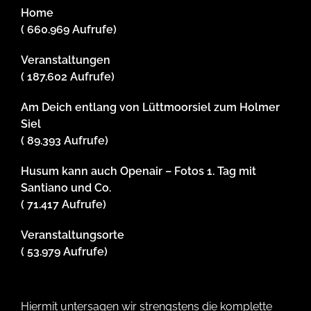
Home
( 660.969 Aufrufe)
Veranstaltungen
( 187.602 Aufrufe)
Am Deich entlang von Lüttmoorsiel zum Holmer
Siel
( 89.393 Aufrufe)
Husum kann auch Openair – Fotos 1. Tag mit
Santiano und Co.
( 71.417 Aufrufe)
Veranstaltungsorte
( 53.979 Aufrufe)
Hiermit untersagen wir strengstens die komplette