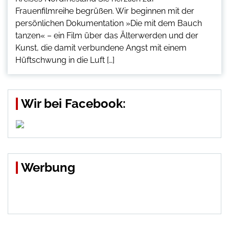
Frauenfilmreihe begrüßen. Wir beginnen mit der
persönlichen Dokumentation »Die mit dem Bauch
tanzen« – ein Film über das Älterwerden und der
Kunst, die damit verbundene Angst mit einem
Hüftschwung in die Luft […]
Wir bei Facebook:
Werbung