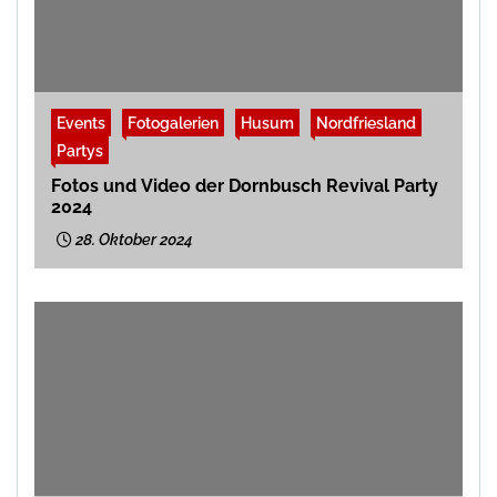
Events
Fotogalerien
Husum
Nordfriesland
Partys
Fotos und Video der Dornbusch Revival Party
2024
28. Oktober 2024