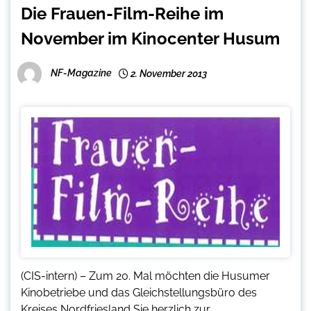
Die Frauen-Film-Reihe im
November im Kinocenter Husum
NF-Magazine
2. November 2013
(CIS-intern) – Zum 20. Mal möchten die Husumer
Kinobetriebe und das Gleichstellungsbüro des
Kreises Nordfriesland Sie herzlich zur