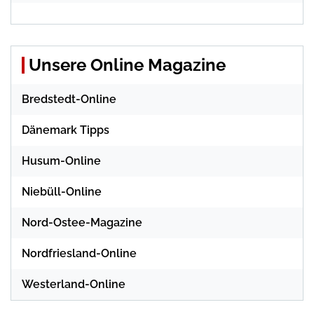
Unsere Online Magazine
Bredstedt-Online
Dänemark Tipps
Husum-Online
Niebüll-Online
Nord-Ostee-Magazine
Nordfriesland-Online
Westerland-Online