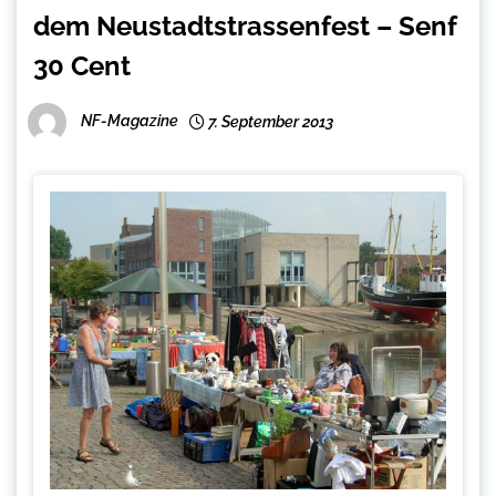
dem Neustadtstrassenfest – Senf
30 Cent
NF-Magazine
7. September 2013