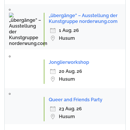
„übergänge“ – Ausstellung der
Kunstgruppe norderwung.com
1 Aug. 26
Husum
Jonglierworkshop
20 Aug. 26
Husum
Queer and Friends Party
23 Aug. 26
Husum