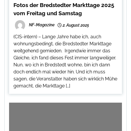
Fotos der Bredstedter Markttage 2025
vom Freitag und Samstag
NF-Magazine
2. August 2025
(CIS-intern) – Lange Jahre habe ich, auch
wohnungsbedingt, die Bredstedter Markttage
weitgehend gemieden. Irgendwie immer das
Gleiche, ich fand dieses Fest immer langweiliger.
Nun, wo ich in Bredstedt wohne, bin ich dann
doch endlich mal wieder hin. Und ich muss
sagen, die Veranstalter haben sich wirklich Mühe
gemacht, die Markttage […]