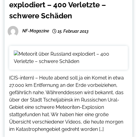
explodiert – 400 Verletzte –
schwere Schäden
NF-Magazine
15. Februar 2013
(CIS-intern) – Heute abend soll ja ein Komet in etwa
27.000 km Entfernung an der Erde vorbeiziehen,
gefährlich nahe. Währenddessen wird bekannt, das
über der Stadt Tscheljabinsk im Russischen Ural-
Gebiet eine schwere Meteoriten-Explosion
stattgefunden hat. Wir haben hier eine große
Übersicht verschiedener Videos, die heute morgen
im Katastrophengebiet gedreht worden […]