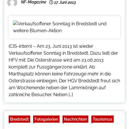
NF-Magazine
17. Juni 2013
(CIS-intern) – Am 23. Juni 2013 ist wieder
Verkaufsoffener Sonntag in Bredstedt. Dazu teilt der
HFV mit: Die Osterstrasse wird am 23.06.2013
komplett zur Fussgängerzone erklärt. Ab
Marthaplatz können keine Fahrzeuge mehr in die
Osterstrasse einbiegen. Der HGV Bredstedt freut sich
am Wochenende neben der Lammkönigin auf
zahlreiche Besucher. Neben […]
Bredstedt
Fotogalerien
Nachrichten
Tourismus