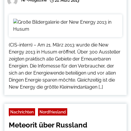
21. März 2013
(CIS-intern) – Am 21. März 2013 wurde die New
Energy 2013 in Husum eröffnet. Über 300 Aussteller
zeigten praktisch alle Gebiete der Erneuerbaren
Energien. Die Infomesse für den Verbraucher, der
sich an der Energiewende beteiligen und vor allen
Dingen Energie sparen möchte. Gleichzeitig ist die
New Energy die größte Kleinwindanlagen […]
Nachrichten
Nordfriesland
Meteorit über Russland