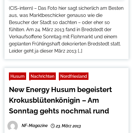
(CIS-intern) – Das Foto hier sagt sicherlich am Besten
aus, was Marktbeschicker genauso wie die
Besucher der Stadt so dachten – oder eher so
fühlten. Am 24. März 2013 fand in Bredstedt der
Verkaufsoffene Sonntag mit Flohmarkt und einem
geplanten Frühlingshaft dekorierten Bredstedt statt.
Leider geht ja dieser März 2013 […]
Husum
Nachrichten
Nordfriesland
New Energy Husum begeistert
Krokusblütenkönigin – Am
Sonntag gehts nochmal rund
NF-Magazine
23. März 2013