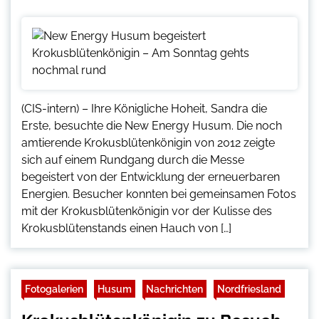
(CIS-intern) – Ihre Königliche Hoheit, Sandra die
Erste, besuchte die New Energy Husum. Die noch
amtierende Krokusblütenkönigin von 2012 zeigte
sich auf einem Rundgang durch die Messe
begeistert von der Entwicklung der erneuerbaren
Energien. Besucher konnten bei gemeinsamen Fotos
mit der Krokusblütenkönigin vor der Kulisse des
Krokusblütenstands einen Hauch von […]
Fotogalerien
Husum
Nachrichten
Nordfriesland