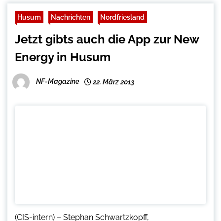
Husum
Nachrichten
Nordfriesland
Jetzt gibts auch die App zur New
Energy in Husum
NF-Magazine
22. März 2013
(CIS-intern) – Stephan Schwartzkopff,