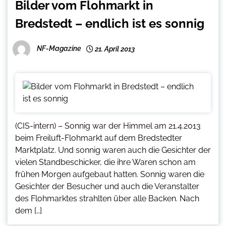
Bilder vom Flohmarkt in
Bredstedt – endlich ist es sonnig
NF-Magazine
21. April 2013
(CIS-intern) – Sonnig war der Himmel am 21.4.2013
beim Freiluft-Flohmarkt auf dem Bredstedter
Marktplatz. Und sonnig waren auch die Gesichter der
vielen Standbeschicker, die ihre Waren schon am
frühen Morgen aufgebaut hatten. Sonnig waren die
Gesichter der Besucher und auch die Veranstalter
des Flohmarktes strahlten über alle Backen. Nach
dem […]