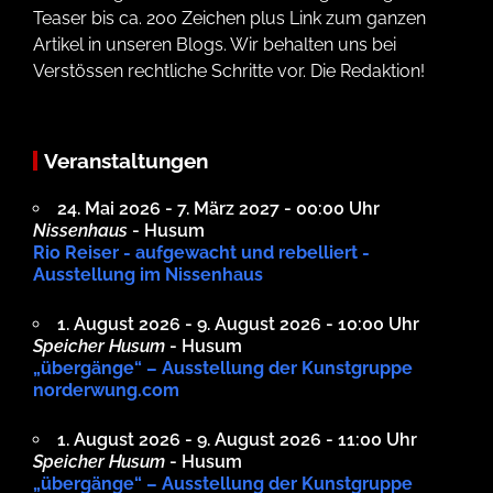
Teaser bis ca. 200 Zeichen plus Link zum ganzen
Artikel in unseren Blogs. Wir behalten uns bei
Verstössen rechtliche Schritte vor. Die Redaktion!
Veranstaltungen
24. Mai 2026 - 7. März 2027 - 00:00 Uhr
Nissenhaus
- Husum
Rio Reiser - aufgewacht und rebelliert -
Ausstellung im Nissenhaus
1. August 2026 - 9. August 2026 - 10:00 Uhr
Speicher Husum
- Husum
„übergänge“ – Ausstellung der Kunstgruppe
norderwung.com
1. August 2026 - 9. August 2026 - 11:00 Uhr
Speicher Husum
- Husum
„übergänge“ – Ausstellung der Kunstgruppe