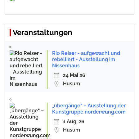
Veranstaltungen
Rio Reiser - aufgewacht und
rebelliert - Ausstellung im
Nissenhaus
24 Mai 26
Husum
„übergänge“ – Ausstellung der
Kunstgruppe norderwung.com
1 Aug. 26
Husum