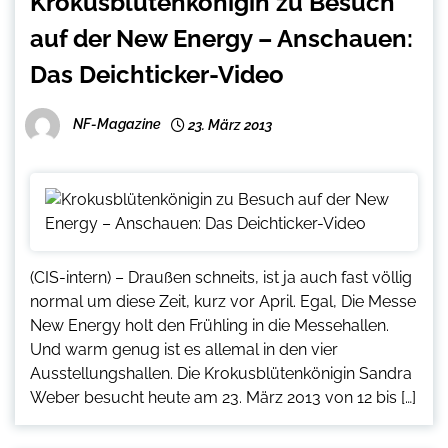
Krokusblütenkönigin zu Besuch
auf der New Energy – Anschauen:
Das Deichticker-Video
NF-Magazine
23. März 2013
(CIS-intern) – Draußen schneits, ist ja auch fast völlig
normal um diese Zeit, kurz vor April. Egal, Die Messe
New Energy holt den Frühling in die Messehallen.
Und warm genug ist es allemal in den vier
Ausstellungshallen. Die Krokusblütenkönigin Sandra
Weber besucht heute am 23. März 2013 von 12 bis […]