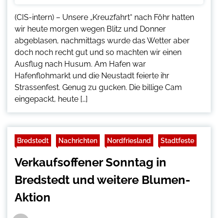
(CIS-intern) – Unsere „Kreuzfahrt“ nach Föhr hatten
wir heute morgen wegen Blitz und Donner
abgeblasen, nachmittags wurde das Wetter aber
doch noch recht gut und so machten wir einen
Ausflug nach Husum. Am Hafen war
Hafenflohmarkt und die Neustadt feierte ihr
Strassenfest. Genug zu gucken. Die billige Cam
eingepackt, heute […]
Bredstedt
Nachrichten
Nordfriesland
Stadtfeste
Verkaufsoffener Sonntag in
Bredstedt und weitere Blumen-
Aktion