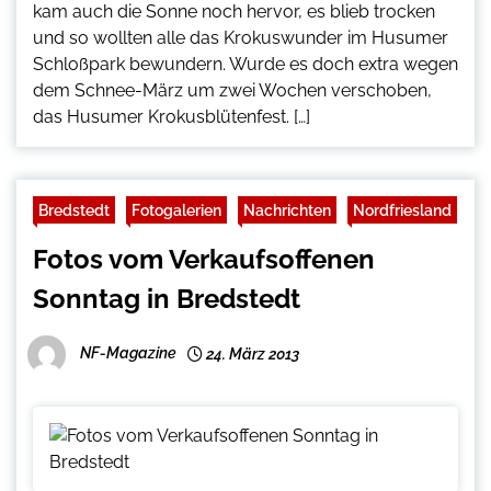
kam auch die Sonne noch hervor, es blieb trocken
und so wollten alle das Krokuswunder im Husumer
Schloßpark bewundern. Wurde es doch extra wegen
dem Schnee-März um zwei Wochen verschoben,
das Husumer Krokusblütenfest. […]
Bredstedt
Fotogalerien
Nachrichten
Nordfriesland
Fotos vom Verkaufsoffenen
Sonntag in Bredstedt
NF-Magazine
24. März 2013