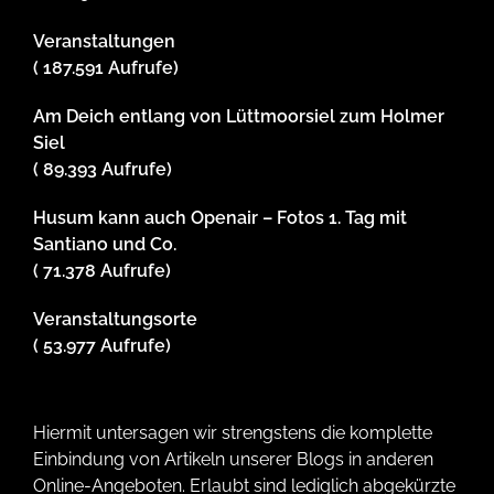
Veranstaltungen
( 187.591 Aufrufe)
Am Deich entlang von Lüttmoorsiel zum Holmer
Siel
( 89.393 Aufrufe)
Husum kann auch Openair – Fotos 1. Tag mit
Santiano und Co.
( 71.378 Aufrufe)
Veranstaltungsorte
( 53.977 Aufrufe)
Hiermit untersagen wir strengstens die komplette
Einbindung von Artikeln unserer Blogs in anderen
Online-Angeboten. Erlaubt sind lediglich abgekürzte