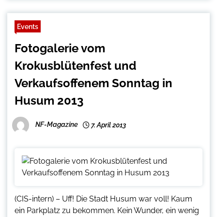
Events
Fotogalerie vom
Krokusblütenfest und
Verkaufsoffenem Sonntag in
Husum 2013
NF-Magazine
7. April 2013
(CIS-intern) – Uff! Die Stadt Husum war voll! Kaum
ein Parkplatz zu bekommen. Kein Wunder, ein wenig