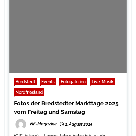
Bredstedt
Events
Fotogalerien
Live-Musik
Nordfriesland
Fotos der Bredstedter Markttage 2025
vom Freitag und Samstag
NF-Magazine
2. August 2025