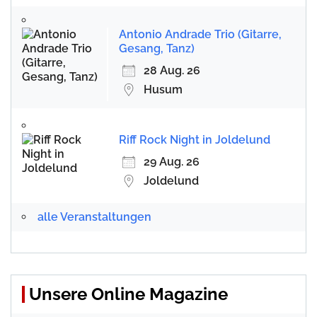
Antonio Andrade Trio (Gitarre,
Gesang, Tanz)
28 Aug. 26
Husum
Riff Rock Night in Joldelund
29 Aug. 26
Joldelund
alle Veranstaltungen
Unsere Online Magazine