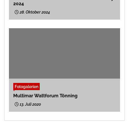
2024
28. Oktober 2024
Fotogalerien
Multimar Wattforum Tönning
13. Juli 2020