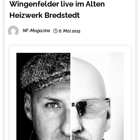
Wingenfelder live im Alten
Heizwerk Bredstedt
NF-Magazine
6. Mai 2015