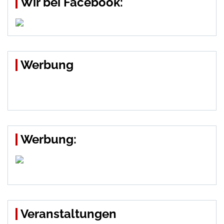
Wir bei Facebook:
Werbung
Werbung:
Veranstaltungen