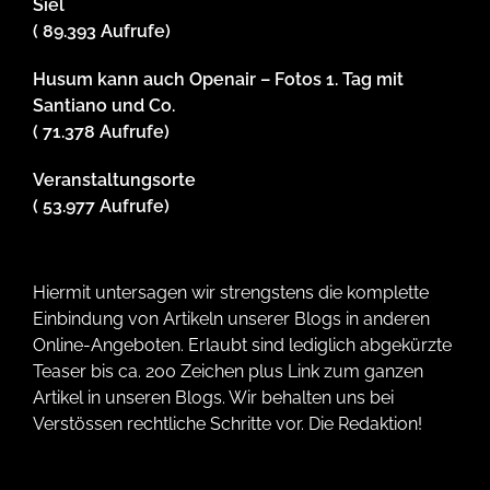
Siel
( 89.393 Aufrufe)
Husum kann auch Openair – Fotos 1. Tag mit
Santiano und Co.
( 71.378 Aufrufe)
Veranstaltungsorte
( 53.977 Aufrufe)
Hiermit untersagen wir strengstens die komplette
Einbindung von Artikeln unserer Blogs in anderen
Online-Angeboten. Erlaubt sind lediglich abgekürzte
Teaser bis ca. 200 Zeichen plus Link zum ganzen
Artikel in unseren Blogs. Wir behalten uns bei
Verstössen rechtliche Schritte vor. Die Redaktion!