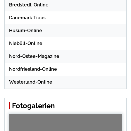
Bredstedt-Online
Dänemark Tipps
Husum-Online
Niebüll-Online
Nord-Ostee-Magazine
Nordfriesland-Online
Westerland-Online
Fotogalerien