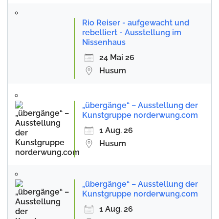
Rio Reiser - aufgewacht und
rebelliert - Ausstellung im
Nissenhaus
24 Mai 26
Husum
„übergänge“ – Ausstellung der
Kunstgruppe norderwung.com
1 Aug. 26
Husum
„übergänge“ – Ausstellung der
Kunstgruppe norderwung.com
1 Aug. 26