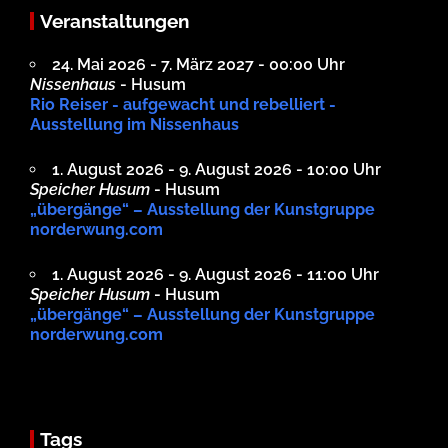
Veranstaltungen
24. Mai 2026 - 7. März 2027 - 00:00 Uhr
Nissenhaus
- Husum
Rio Reiser - aufgewacht und rebelliert -
Ausstellung im Nissenhaus
1. August 2026 - 9. August 2026 - 10:00 Uhr
Speicher Husum
- Husum
„übergänge“ – Ausstellung der Kunstgruppe
norderwung.com
1. August 2026 - 9. August 2026 - 11:00 Uhr
Speicher Husum
- Husum
„übergänge“ – Ausstellung der Kunstgruppe
norderwung.com
Tags