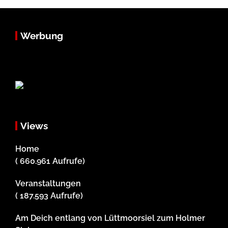
Werbung
Views
Home
( 660.961 Aufrufe)
Veranstaltungen
( 187.593 Aufrufe)
Am Deich entlang von Lüttmoorsiel zum Holmer