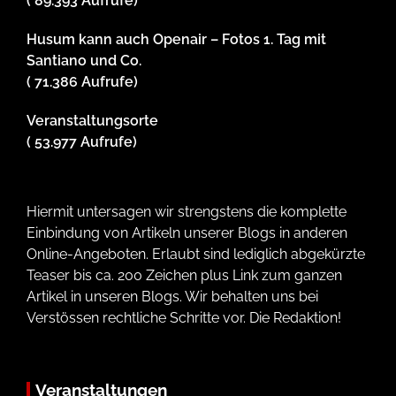
( 89.393 Aufrufe)
Husum kann auch Openair – Fotos 1. Tag mit
Santiano und Co.
( 71.386 Aufrufe)
Veranstaltungsorte
( 53.977 Aufrufe)
Hiermit untersagen wir strengstens die komplette
Einbindung von Artikeln unserer Blogs in anderen
Online-Angeboten. Erlaubt sind lediglich abgekürzte
Teaser bis ca. 200 Zeichen plus Link zum ganzen
Artikel in unseren Blogs. Wir behalten uns bei
Verstössen rechtliche Schritte vor. Die Redaktion!
Veranstaltungen