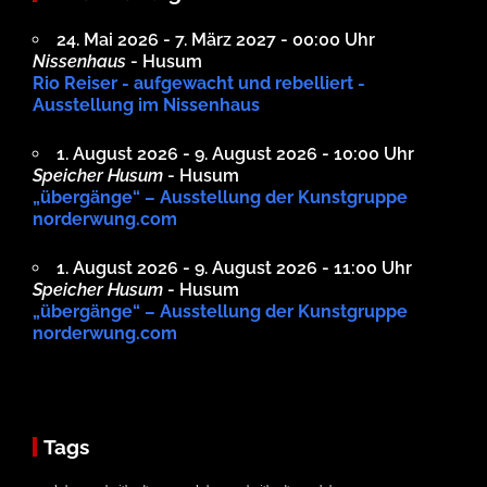
24. Mai 2026 - 7. März 2027 - 00:00 Uhr
Nissenhaus
- Husum
Rio Reiser - aufgewacht und rebelliert -
Ausstellung im Nissenhaus
1. August 2026 - 9. August 2026 - 10:00 Uhr
Speicher Husum
- Husum
„übergänge“ – Ausstellung der Kunstgruppe
norderwung.com
1. August 2026 - 9. August 2026 - 11:00 Uhr
Speicher Husum
- Husum
„übergänge“ – Ausstellung der Kunstgruppe
norderwung.com
Tags