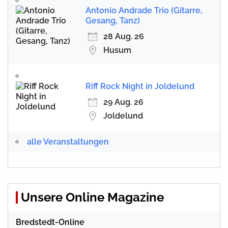
Antonio Andrade Trio (Gitarre,
Gesang, Tanz)
28 Aug. 26
Husum
Riff Rock Night in Joldelund
29 Aug. 26
Joldelund
alle Veranstaltungen
Unsere Online Magazine
Bredstedt-Online