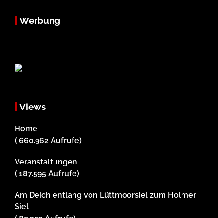
Werbung
Views
Home
( 660.962 Aufrufe)
Veranstaltungen
( 187.595 Aufrufe)
Am Deich entlang von Lüttmoorsiel zum Holmer
Siel