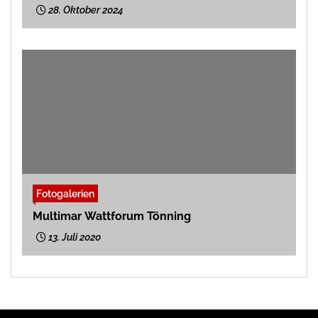
28. Oktober 2024
Fotogalerien
Multimar Wattforum Tönning
13. Juli 2020