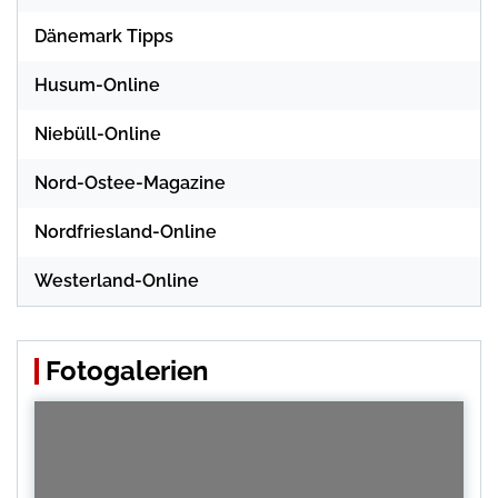
Dänemark Tipps
Husum-Online
Niebüll-Online
Nord-Ostee-Magazine
Nordfriesland-Online
Westerland-Online
Fotogalerien