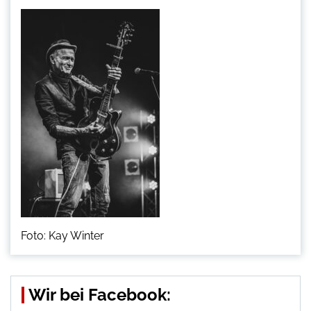
Foto: Kay Winter
Wir bei Facebook: