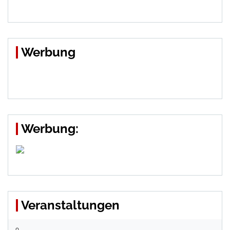
Werbung
Werbung:
Veranstaltungen