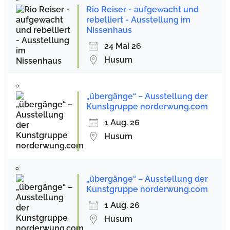
Rio Reiser - aufgewacht und
rebelliert - Ausstellung im
Nissenhaus
24 Mai 26
Husum
„übergänge“ – Ausstellung der
Kunstgruppe norderwung.com
1 Aug. 26
Husum
„übergänge“ – Ausstellung der
Kunstgruppe norderwung.com
1 Aug. 26
Husum