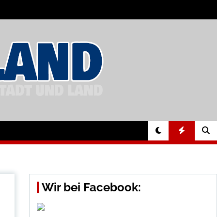
Wir bei Facebook: