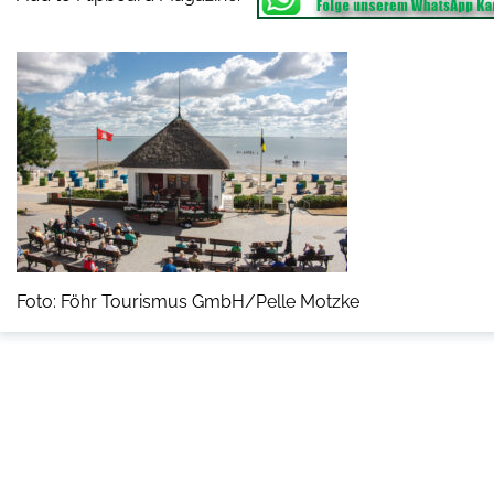
Foto: Föhr Tourismus GmbH/Pelle Motzke