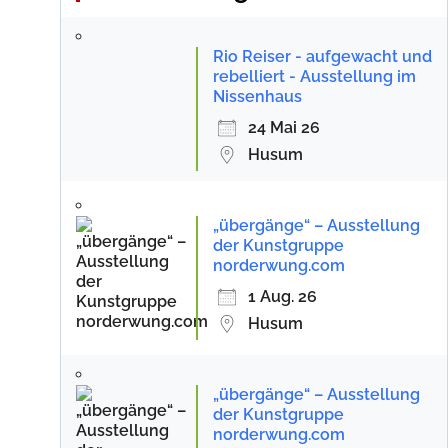
Rio Reiser - aufgewacht und
rebelliert - Ausstellung im
Nissenhaus
24 Mai 26
Husum
„übergänge“ – Ausstellung
der Kunstgruppe
norderwung.com
1 Aug. 26
Husum
„übergänge“ – Ausstellung
der Kunstgruppe
norderwung.com