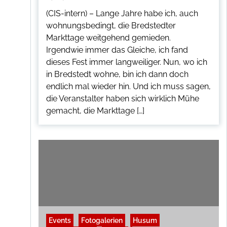
(CIS-intern) – Lange Jahre habe ich, auch
wohnungsbedingt, die Bredstedter
Markttage weitgehend gemieden.
Irgendwie immer das Gleiche, ich fand
dieses Fest immer langweiliger. Nun, wo ich
in Bredstedt wohne, bin ich dann doch
endlich mal wieder hin. Und ich muss sagen,
die Veranstalter haben sich wirklich Mühe
gemacht, die Markttage […]
Events
Fotogalerien
Husum