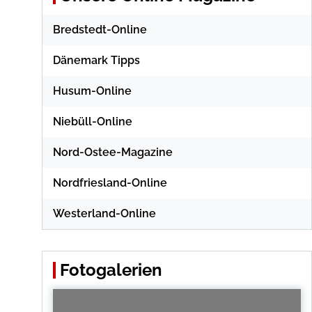
Bredstedt-Online
Dänemark Tipps
Husum-Online
Niebüll-Online
Nord-Ostee-Magazine
Nordfriesland-Online
Westerland-Online
Fotogalerien