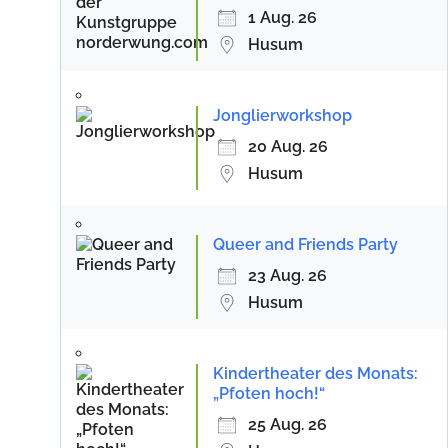
1 Aug. 26
Husum
Jonglierworkshop
20 Aug. 26
Husum
Queer and Friends Party
23 Aug. 26
Husum
Kindertheater des Monats:
„Pfoten hoch!“
25 Aug. 26