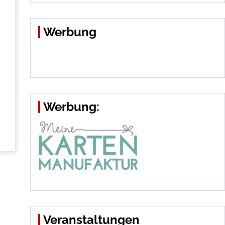
Werbung
Werbung:
Veranstaltungen