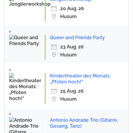
20 Aug. 26
Husum
Queer and Friends Party
23 Aug. 26
Husum
Kindertheater des Monats:
„Pfoten hoch!“
25 Aug. 26
Husum
Antonio Andrade Trio (Gitarre,
Gesang, Tanz)