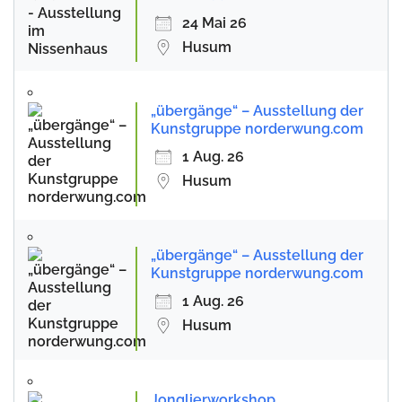
24 Mai 26
Husum
„übergänge“ – Ausstellung der
Kunstgruppe norderwung.com
1 Aug. 26
Husum
„übergänge“ – Ausstellung der
Kunstgruppe norderwung.com
1 Aug. 26
Husum
Jonglierworkshop