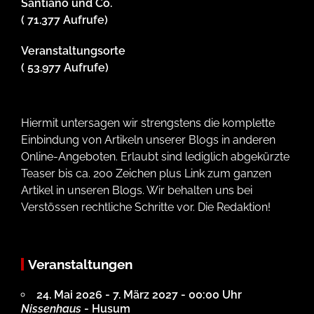
Santiano und Co.
( 71.377 Aufrufe)
Veranstaltungsorte
( 53.977 Aufrufe)
Hiermit untersagen wir strengstens die komplette
Einbindung von Artikeln unserer Blogs in anderen
Online-Angeboten. Erlaubt sind lediglich abgekürzte
Teaser bis ca. 200 Zeichen plus Link zum ganzen
Artikel in unseren Blogs. Wir behalten uns bei
Verstössen rechtliche Schritte vor. Die Redaktion!
Veranstaltungen
24. Mai 2026 - 7. März 2027 - 00:00 Uhr
Nissenhaus
- Husum