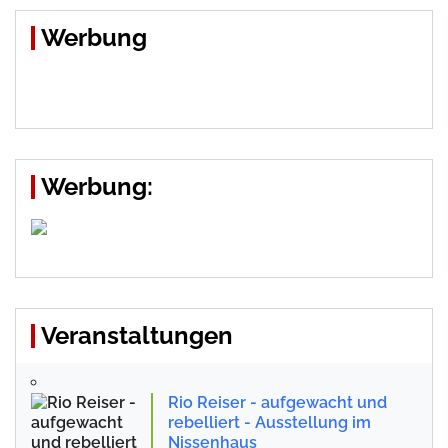
Werbung
Werbung:
Veranstaltungen
Rio Reiser - aufgewacht und
rebelliert - Ausstellung im
Nissenhaus