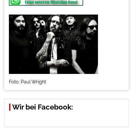
Foto: Paul Wright
Wir bei Facebook: