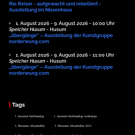
Rio Reiser - aufgewacht und rebelliert -
Ausstellung im Nissenhaus
1. August 2026 - 9. August 2026 - 10:00 Uhr
Speicher Husum
- Husum
„übergänge“ – Ausstellung der Kunstgruppe
norderwung.com
1. August 2026 - 9. August 2026 - 11:00 Uhr
Speicher Husum
- Husum
„übergänge“ – Ausstellung der Kunstgruppe
norderwung.com
Tags
1. husumer breitbandtag
1. husumer breitbandtag workshops
3. Husumer Allcartreffen
3. Husumer Allcartreffen 2014