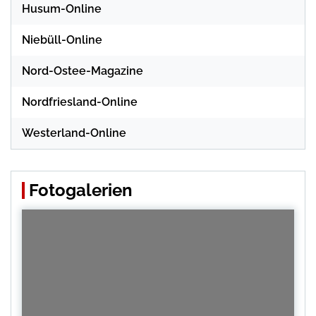
Husum-Online
Niebüll-Online
Nord-Ostee-Magazine
Nordfriesland-Online
Westerland-Online
Fotogalerien