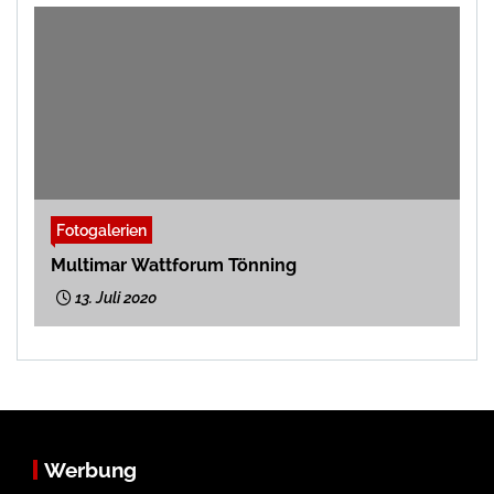
Fotogalerien
Multimar Wattforum Tönning
13. Juli 2020
Werbung