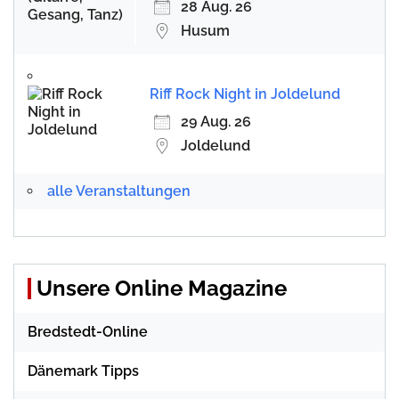
28 Aug. 26
Husum
Riff Rock Night in Joldelund
29 Aug. 26
Joldelund
alle Veranstaltungen
Unsere Online Magazine
Bredstedt-Online
Dänemark Tipps