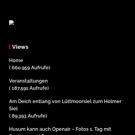
Views
Home
( 660.959 Aufrufe)
Veranstaltungen
( 187.591 Aufrufe)
Am Deich entlang von Lüttmoorsiel zum Holmer
Siel
( 89.393 Aufrufe)
Husum kann auch Openair – Fotos 1. Tag mit