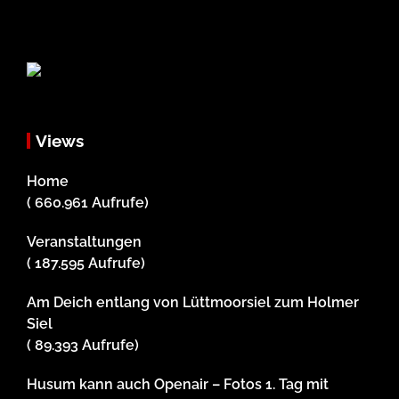
Views
Home
( 660.961 Aufrufe)
Veranstaltungen
( 187.595 Aufrufe)
Am Deich entlang von Lüttmoorsiel zum Holmer
Siel
( 89.393 Aufrufe)
Husum kann auch Openair – Fotos 1. Tag mit