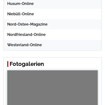
Husum-Online
Niebüll-Online
Nord-Ostee-Magazine
Nordfriesland-Online
Westerland-Online
Fotogalerien