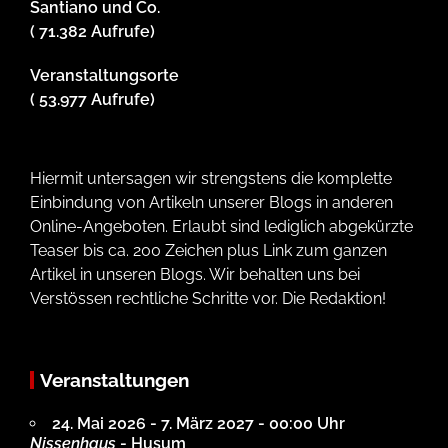
Santiano und Co.
( 71.382 Aufrufe)
Veranstaltungsorte
( 53.977 Aufrufe)
Hiermit untersagen wir strengstens die komplette
Einbindung von Artikeln unserer Blogs in anderen
Online-Angeboten. Erlaubt sind lediglich abgekürzte
Teaser bis ca. 200 Zeichen plus Link zum ganzen
Artikel in unseren Blogs. Wir behalten uns bei
Verstössen rechtliche Schritte vor. Die Redaktion!
Veranstaltungen
24. Mai 2026 - 7. März 2027 - 00:00 Uhr
Nissenhaus
- Husum