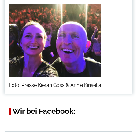
Foto: Presse Kieran Goss & Annie Kinsella
Wir bei Facebook: