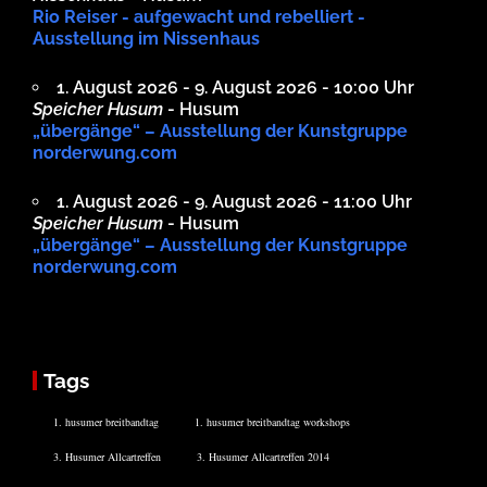
Rio Reiser - aufgewacht und rebelliert -
Ausstellung im Nissenhaus
1. August 2026 - 9. August 2026 - 10:00 Uhr
Speicher Husum
- Husum
„übergänge“ – Ausstellung der Kunstgruppe
norderwung.com
1. August 2026 - 9. August 2026 - 11:00 Uhr
Speicher Husum
- Husum
„übergänge“ – Ausstellung der Kunstgruppe
norderwung.com
Tags
1. husumer breitbandtag
1. husumer breitbandtag workshops
3. Husumer Allcartreffen
3. Husumer Allcartreffen 2014