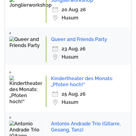
Jonglierworkshop
20 Aug. 26
Husum
Queer and Friends Party
23 Aug. 26
Husum
Kindertheater des Monats:
„Pfoten hoch!“
25 Aug. 26
Husum
Antonio Andrade Trio (Gitarre,
Gesang, Tanz)