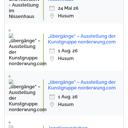
24 Mai 26
Husum
„übergänge“ – Ausstellung der
Kunstgruppe norderwung.com
1 Aug. 26
Husum
„übergänge“ – Ausstellung der
Kunstgruppe norderwung.com
1 Aug. 26
Husum