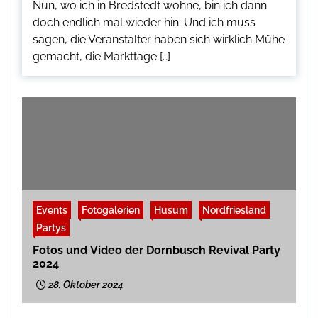
Nun, wo ich in Bredstedt wohne, bin ich dann
doch endlich mal wieder hin. Und ich muss
sagen, die Veranstalter haben sich wirklich Mühe
gemacht, die Markttage […]
Events
Fotogalerien
Husum
Nordfriesland
Partys
Fotos und Video der Dornbusch Revival Party
2024
28. Oktober 2024