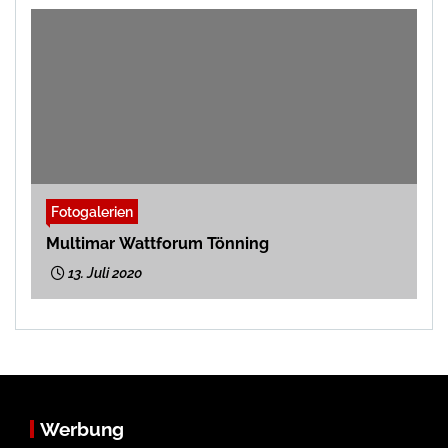
Fotogalerien
Multimar Wattforum Tönning
13. Juli 2020
Werbung