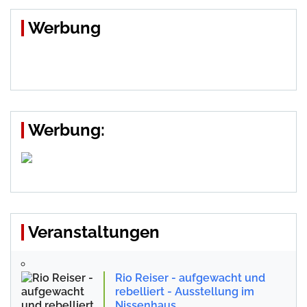
Werbung
Werbung:
Veranstaltungen
Rio Reiser - aufgewacht und
rebelliert - Ausstellung im
Nissenhaus