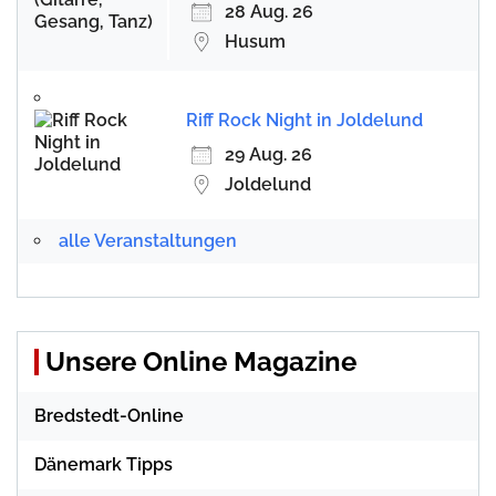
28 Aug. 26
Husum
Riff Rock Night in Joldelund
29 Aug. 26
Joldelund
alle Veranstaltungen
Unsere Online Magazine
Bredstedt-Online
Dänemark Tipps