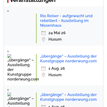
Rio Reiser - aufgewacht und
rebelliert - Ausstellung im
Nissenhaus
24 Mai 26
Husum
„übergänge“ – Ausstellung der
Kunstgruppe norderwung.com
1 Aug. 26
Husum
„übergänge“ – Ausstellung der
Kunstgruppe norderwung.com
1 Aug. 26