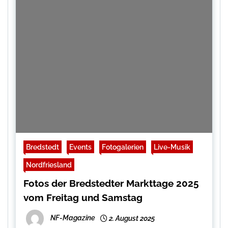
Bredstedt
Events
Fotogalerien
Live-Musik
Nordfriesland
Fotos der Bredstedter Markttage 2025
vom Freitag und Samstag
NF-Magazine
2. August 2025