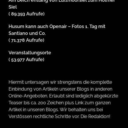
Am Deich entlang von Lüttmoorsiel zum Holmer
Siel
( 89.393 Aufrufe)
Husum kann auch Openair – Fotos 1. Tag mit
Santiano und Co.
( 71.378 Aufrufe)
Veranstaltungsorte
( 53.977 Aufrufe)
Hiermit untersagen wir strengstens die komplette
Einbindung von Artikeln unserer Blogs in anderen
Online-Angeboten. Erlaubt sind lediglich abgekürzte
Teaser bis ca. 200 Zeichen plus Link zum ganzen
Artikel in unseren Blogs. Wir behalten uns bei
Verstössen rechtliche Schritte vor. Die Redaktion!