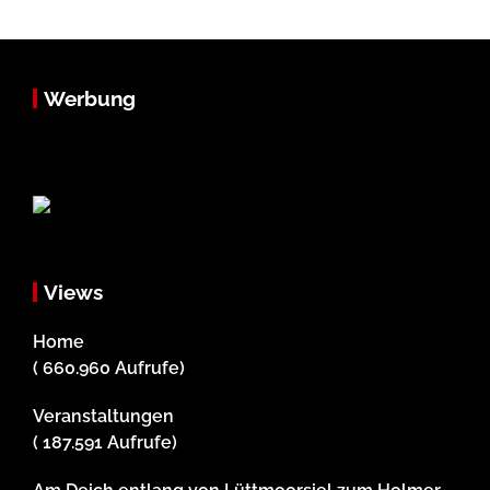
Werbung
Views
Home
( 660.960 Aufrufe)
Veranstaltungen
( 187.591 Aufrufe)