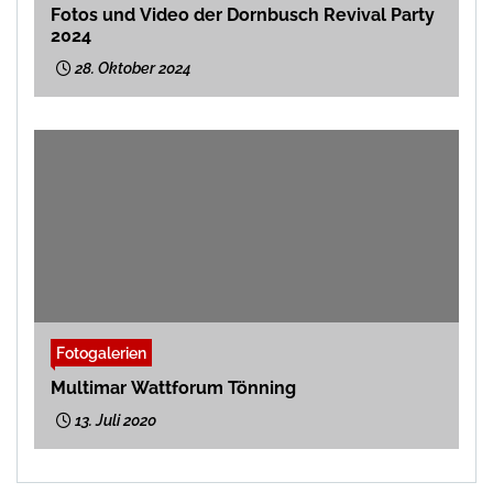
Fotos und Video der Dornbusch Revival Party
2024
28. Oktober 2024
Fotogalerien
Multimar Wattforum Tönning
13. Juli 2020