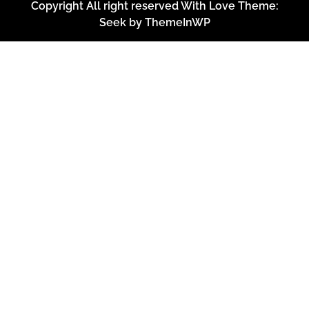
Copyright All right reserved With Love Theme:
Seek by
ThemeInWP