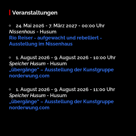
Veranstaltungen
24. Mai 2026 - 7. März 2027 - 00:00 Uhr
Nissenhaus
- Husum
Rio Reiser - aufgewacht und rebelliert -
Ausstellung im Nissenhaus
1. August 2026 - 9. August 2026 - 10:00 Uhr
Speicher Husum
- Husum
„übergänge“ – Ausstellung der Kunstgruppe
norderwung.com
1. August 2026 - 9. August 2026 - 11:00 Uhr
Speicher Husum
- Husum
„übergänge“ – Ausstellung der Kunstgruppe
norderwung.com