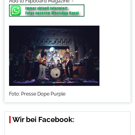
Add to Flipboard Magazine.
-
Foto: Presse Dope Purple
Wir bei Facebook: