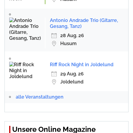
Antonio Andrade Trio (Gitarre,
Gesang, Tanz)
28 Aug. 26
Husum
Riff Rock Night in Joldelund
29 Aug. 26
Joldelund
alle Veranstaltungen
Unsere Online Magazine