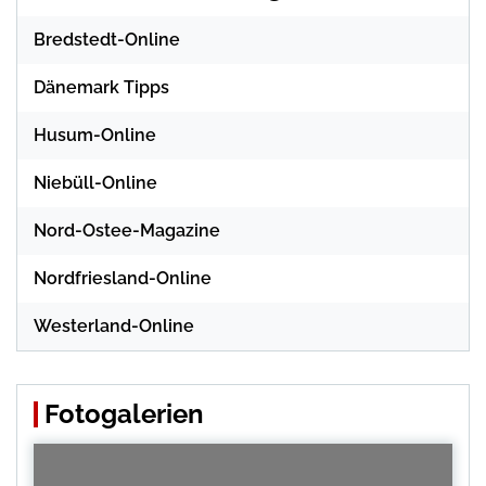
Bredstedt-Online
Dänemark Tipps
Husum-Online
Niebüll-Online
Nord-Ostee-Magazine
Nordfriesland-Online
Westerland-Online
Fotogalerien