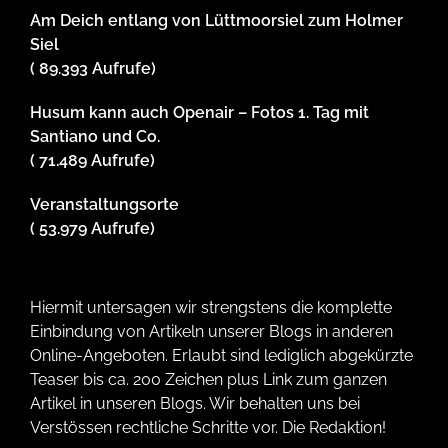
Am Deich entlang von Lüttmoorsiel zum Holmer
Siel
( 89.393 Aufrufe)
Husum kann auch Openair – Fotos 1. Tag mit
Santiano und Co.
( 71.489 Aufrufe)
Veranstaltungsorte
( 53.979 Aufrufe)
Hiermit untersagen wir strengstens die komplette
Einbindung von Artikeln unserer Blogs in anderen
Online-Angeboten. Erlaubt sind lediglich abgekürzte
Teaser bis ca. 200 Zeichen plus Link zum ganzen
Artikel in unseren Blogs. Wir behalten uns bei
Verstössen rechtliche Schritte vor. Die Redaktion!