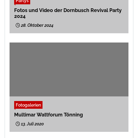
Partys
Fotos und Video der Dornbusch Revival Party
2024
28. Oktober 2024
Fotogalerien
Multimar Wattforum Tönning
13. Juli 2020