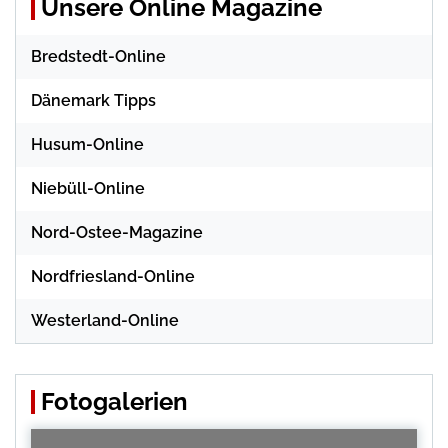
Unsere Online Magazine
Bredstedt-Online
Dänemark Tipps
Husum-Online
Niebüll-Online
Nord-Ostee-Magazine
Nordfriesland-Online
Westerland-Online
Fotogalerien