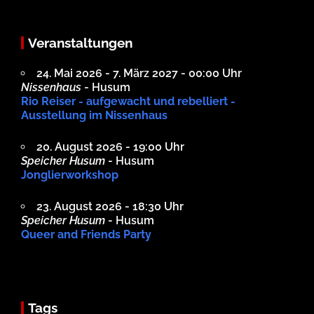
Veranstaltungen
24. Mai 2026 - 7. März 2027 - 00:00 Uhr
Nissenhaus
- Husum
Rio Reiser - aufgewacht und rebelliert -
Ausstellung im Nissenhaus
20. August 2026 - 19:00 Uhr
Speicher Husum
- Husum
Jonglierworkshop
23. August 2026 - 18:30 Uhr
Speicher Husum
- Husum
Queer and Friends Party
Tags