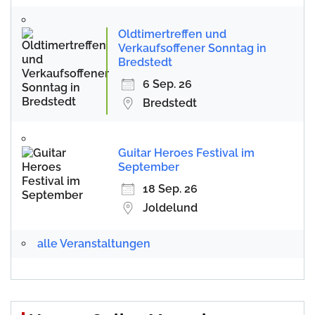
Oldtimertreffen und
Verkaufsoffener Sonntag in
Bredstedt
6 Sep. 26
Bredstedt
Guitar Heroes Festival im
September
18 Sep. 26
Joldelund
alle Veranstaltungen